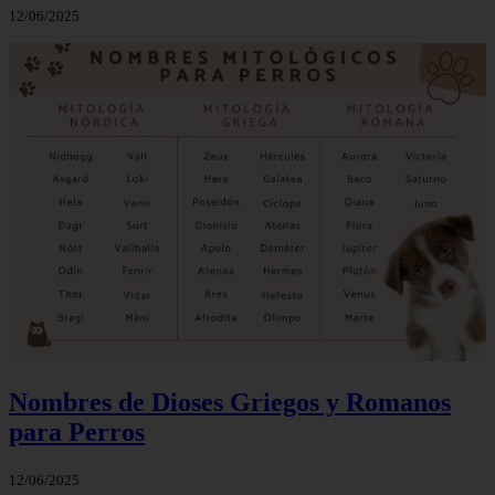
12/06/2025
Nombres de Dioses Griegos y Romanos
para Perros
12/06/2025