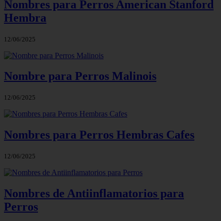
Nombres para Perros American Stanford
Hembra
12/06/2025
Nombre para Perros Malinois
12/06/2025
Nombres para Perros Hembras Cafes
12/06/2025
Nombres de Antiinflamatorios para
Perros