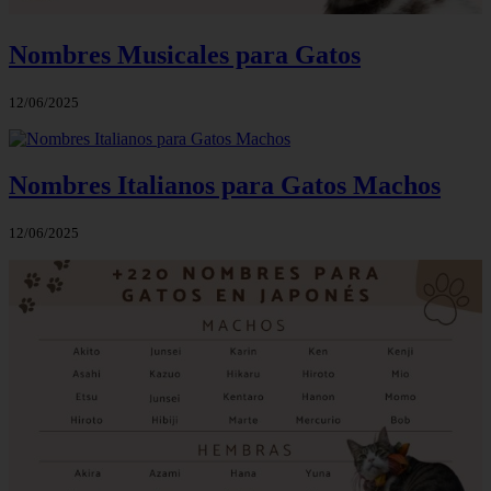
Nombres Musicales para Gatos
12/06/2025
Nombres Italianos para Gatos Machos
12/06/2025