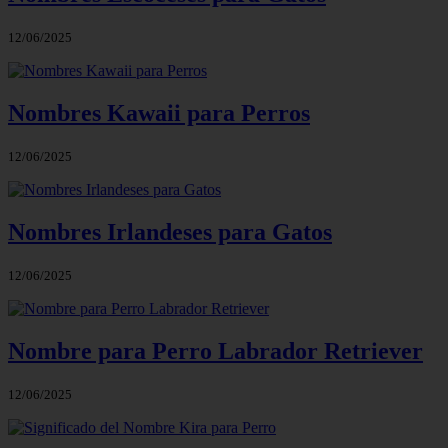
12/06/2025
Nombres Kawaii para Perros
12/06/2025
Nombres Irlandeses para Gatos
12/06/2025
Nombre para Perro Labrador Retriever
12/06/2025