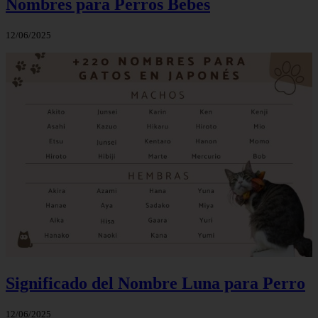
Nombres para Perros Bebes
12/06/2025
Significado del Nombre Luna para Perro
12/06/2025