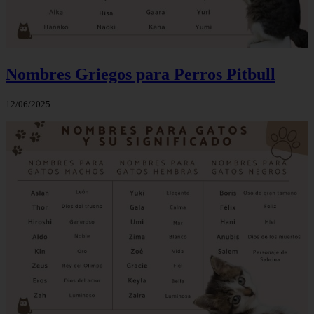
Nombres Griegos para Perros Pitbull
12/06/2025