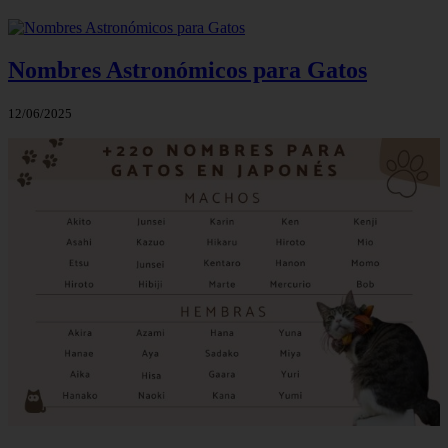
Nombres Astronómicos para Gatos
12/06/2025