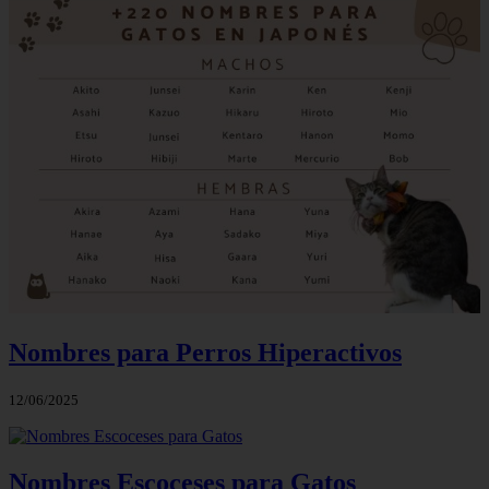
Nombres para Perros Hiperactivos
12/06/2025
Nombres Escoceses para Gatos