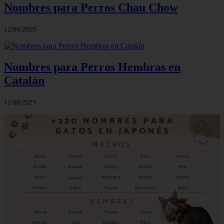
Nombres para Perros Chau Chow
12/06/2025
Nombres para Perros Hembras en
Catalán
12/06/2025