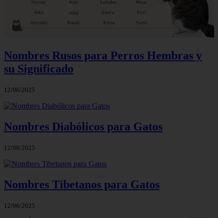
Nombres Rusos para Perros Hembras y
su Significado
12/06/2025
Nombres Diabólicos para Gatos
12/06/2025
Nombres Tibetanos para Gatos
12/06/2025