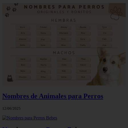
Nombres de Animales para Perros
12/06/2025