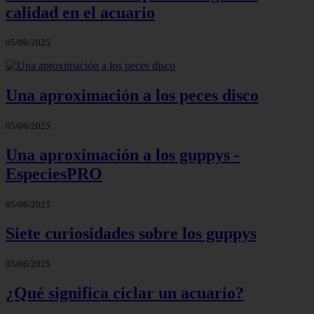
calidad en el acuario
05/06/2025
Una aproximación a los peces disco
05/06/2025
Una aproximación a los guppys -
EspeciesPRO
05/06/2025
Siete curiosidades sobre los guppys
05/06/2025
¿Qué significa ciclar un acuario?