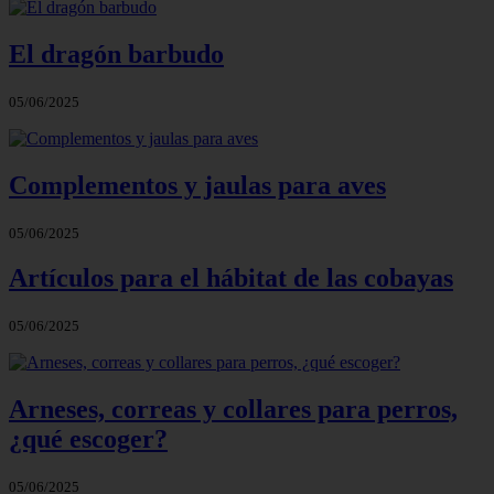
El dragón barbudo
05/06/2025
Complementos y jaulas para aves
05/06/2025
Artículos para el hábitat de las cobayas
05/06/2025
Arneses, correas y collares para perros,
¿qué escoger?
05/06/2025