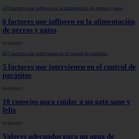
6 factores que influyen en la alimentación
de perros y gatos
05/06/2025
5 factores que intervienen en el control de
parásitos
05/06/2025
10 consejos para cuidar a un gato sano y
feliz
05/06/2025
Valores adecuados para un agua de