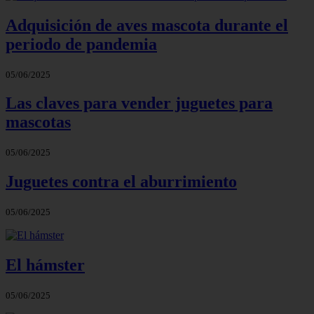
Adquisición de aves mascota durante el
periodo de pandemia
05/06/2025
Las claves para vender juguetes para
mascotas
05/06/2025
Juguetes contra el aburrimiento
05/06/2025
El hámster
05/06/2025