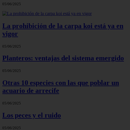
05/06/2025
La prohibición de la carpa koi está ya en
vigor
05/06/2025
Planteros: ventajas del sistema emergido
05/06/2025
Otras 10 especies con las que poblar un
acuario de arrecife
05/06/2025
Los peces y el ruido
05/06/2025