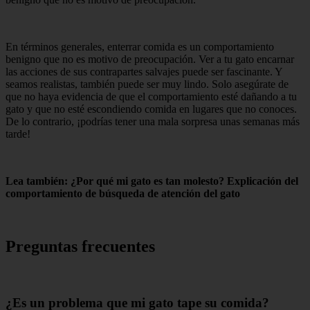
En términos generales, enterrar comida es un comportamiento
benigno que no es motivo de preocupación. Ver a tu gato encarnar
las acciones de sus contrapartes salvajes puede ser fascinante. Y
seamos realistas, también puede ser muy lindo. Solo asegúrate de
que no haya evidencia de que el comportamiento esté dañando a tu
gato y que no esté escondiendo comida en lugares que no conoces.
De lo contrario, ¡podrías tener una mala sorpresa unas semanas más
tarde!
Lea también: ¿Por qué mi gato es tan molesto? Explicación del
comportamiento de búsqueda de atención del gato
Preguntas frecuentes
¿Es un problema que mi gato tape su comida?