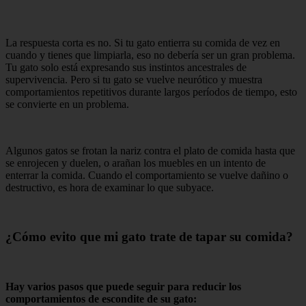
La respuesta corta es no. Si tu gato entierra su comida de vez en
cuando y tienes que limpiarla, eso no debería ser un gran problema.
Tu gato solo está expresando sus instintos ancestrales de
supervivencia. Pero si tu gato se vuelve neurótico y muestra
comportamientos repetitivos durante largos períodos de tiempo, esto
se convierte en un problema.
Algunos gatos se frotan la nariz contra el plato de comida hasta que
se enrojecen y duelen, o arañan los muebles en un intento de
enterrar la comida. Cuando el comportamiento se vuelve dañino o
destructivo, es hora de examinar lo que subyace.
¿Cómo evito que mi gato trate de tapar su comida?
Hay varios pasos que puede seguir para reducir los
comportamientos de escondite de su gato: