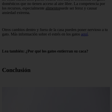
domésticos que no tienen acceso al aire libre. La competencia por
los recursos, especialmente
alimento
puede ser feroz y causar
ansiedad extrema.
Otros cambios dentro y fuera de la casa pueden poner nervioso a tu
gato. Más información sobre el estrés en los gatos
aquí
.
Lea también: ¿Por qué los gatos entierran su caca?
Conclusión