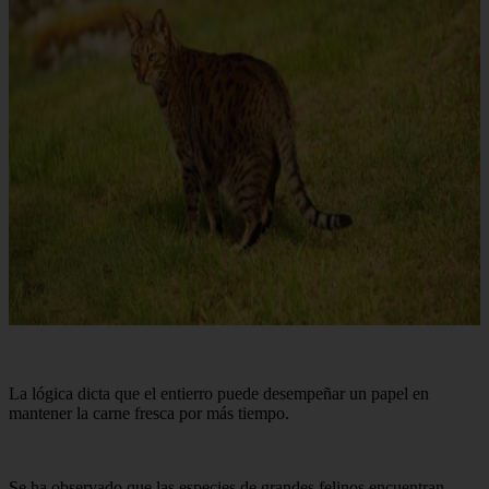
La lógica dicta que el entierro puede desempeñar un papel en
mantener la carne fresca por más tiempo.
Se ha observado que las especies de grandes felinos encuentran