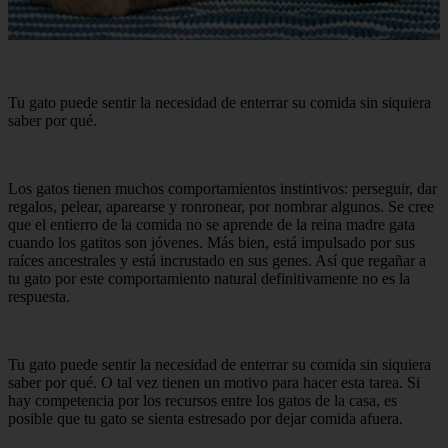
Tu gato puede sentir la necesidad de enterrar su comida sin siquiera
saber por qué.
Los gatos tienen muchos comportamientos instintivos: perseguir, dar
regalos, pelear, aparearse y ronronear, por nombrar algunos. Se cree
que el entierro de la comida no se aprende de la reina madre gata
cuando los gatitos son jóvenes. Más bien, está impulsado por sus
raíces ancestrales y está incrustado en sus genes. Así que regañar a
tu gato por este comportamiento natural definitivamente no es la
respuesta.
Tu gato puede sentir la necesidad de enterrar su comida sin siquiera
saber por qué. O tal vez tienen un motivo para hacer esta tarea. Si
hay competencia por los recursos entre los gatos de la casa, es
posible que tu gato se sienta estresado por dejar comida afuera.