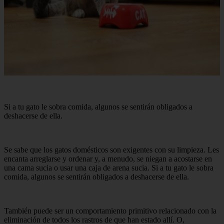
Si a tu gato le sobra comida, algunos se sentirán obligados a
deshacerse de ella.
Se sabe que los gatos domésticos son exigentes con su limpieza. Les
encanta arreglarse y ordenar y, a menudo, se niegan a acostarse en
una cama sucia o usar una caja de arena sucia. Si a tu gato le sobra
comida, algunos se sentirán obligados a deshacerse de ella.
También puede ser un comportamiento primitivo relacionado con la
eliminación de todos los rastros de que han estado allí. O,