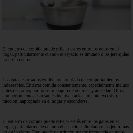
El entierro de comida puede reflejar estrés entre los gatos en el
hogar, particularmente cuando el espacio es limitado o las jerarquías
no están claras.
Los gatos estresados ​​exhiben una miríada de comportamientos
indeseables. Enterrar comida constantemente, especialmente incluso
antes de comer, podría ser un signo de neurosis y ansiedad. Otros
comportamientos estresantes incluyen acicalamiento excesivo,
micción inapropiada en el hogar y esconderse.
El entierro de comida puede reflejar estrés entre los gatos en el
hogar, particularmente cuando el espacio es limitado o las jerarquías
no están claras. Esto puede ocurrir con mayor frecuencia en gatos