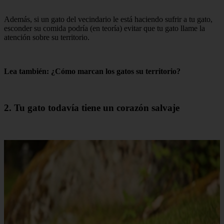
Además, si un gato del vecindario le está haciendo sufrir a tu gato,
esconder su comida podría (en teoría) evitar que tu gato llame la
atención sobre su territorio.
Lea también: ¿Cómo marcan los gatos su territorio?
2. Tu gato todavía tiene un corazón salvaje