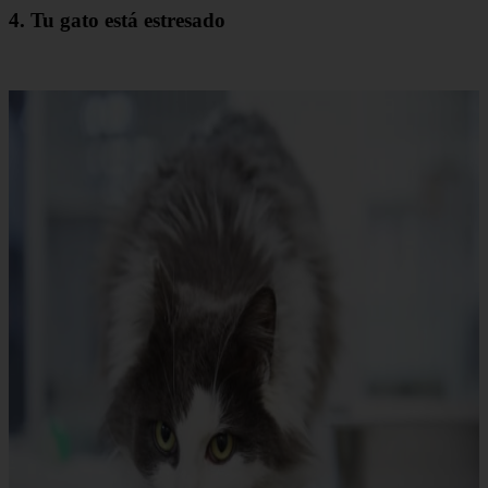
4. Tu gato está estresado