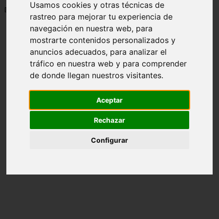
Usamos cookies y otras técnicas de
📅 30/05/2025
rastreo para mejorar tu experiencia de
navegación en nuestra web, para
mostrarte contenidos personalizados y
anuncios adecuados, para analizar el
tráfico en nuestra web y para comprender
de donde llegan nuestros visitantes.
Aceptar
Rechazar
Configurar