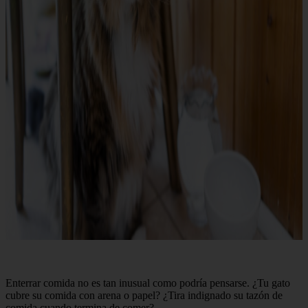
Enterrar comida no es tan inusual como podría pensarse. ¿Tu gato
cubre su comida con arena o papel? ¿Tira indignado su tazón de
comida cuando termina de comer?