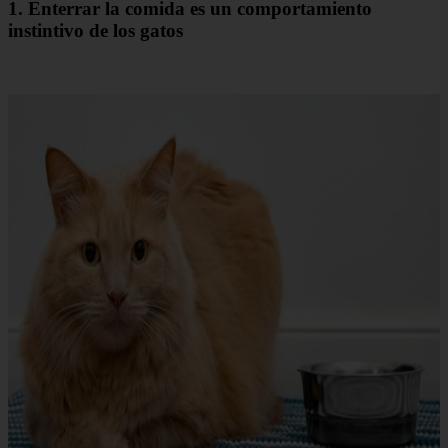
1. Enterrar la comida es un comportamiento
instintivo de los gatos