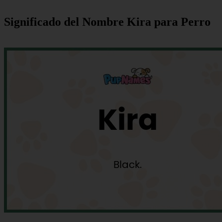
Significado del Nombre Kira para Perro