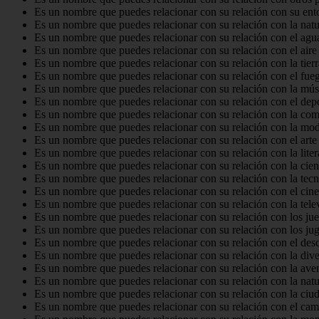
Es un nombre que puedes relacionar con su relación con su ent
Es un nombre que puedes relacionar con su relación con la natu
Es un nombre que puedes relacionar con su relación con el agu
Es un nombre que puedes relacionar con su relación con el aire
Es un nombre que puedes relacionar con su relación con la tierr
Es un nombre que puedes relacionar con su relación con el fue
Es un nombre que puedes relacionar con su relación con la mús
Es un nombre que puedes relacionar con su relación con el dep
Es un nombre que puedes relacionar con su relación con la co
Es un nombre que puedes relacionar con su relación con la mo
Es un nombre que puedes relacionar con su relación con el arte
Es un nombre que puedes relacionar con su relación con la liter
Es un nombre que puedes relacionar con su relación con la cien
Es un nombre que puedes relacionar con su relación con la tec
Es un nombre que puedes relacionar con su relación con el cine
Es un nombre que puedes relacionar con su relación con la tele
Es un nombre que puedes relacionar con su relación con los ju
Es un nombre que puedes relacionar con su relación con los ju
Es un nombre que puedes relacionar con su relación con el des
Es un nombre que puedes relacionar con su relación con la dive
Es un nombre que puedes relacionar con su relación con la ave
Es un nombre que puedes relacionar con su relación con la natu
Es un nombre que puedes relacionar con su relación con la ciu
Es un nombre que puedes relacionar con su relación con el ca