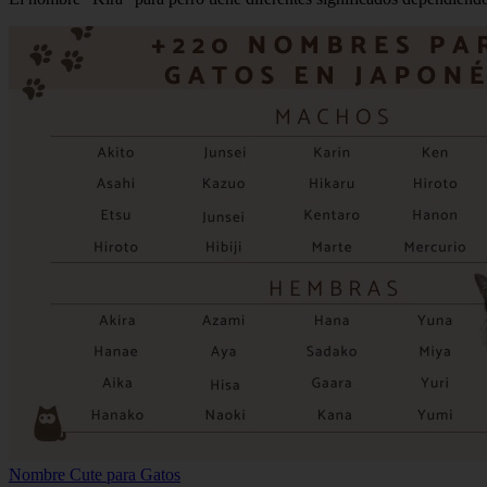
Nombre Cute para Gatos