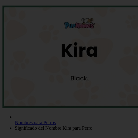
Nombres para Perros
Significado del Nombre Kira para Perro