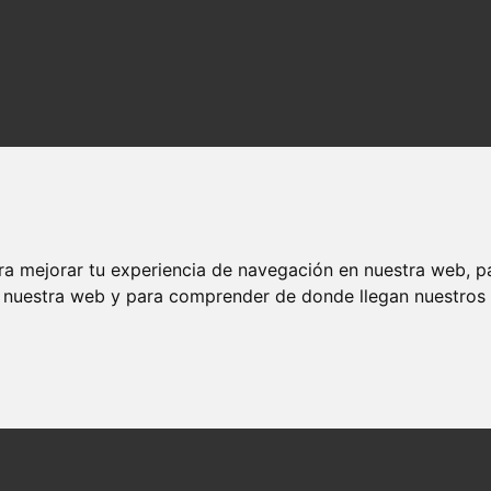
ra mejorar tu experiencia de navegación en nuestra web, p
n nuestra web y para comprender de donde llegan nuestros v