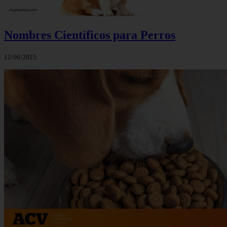
Nombres Científicos para Perros
12/06/2025