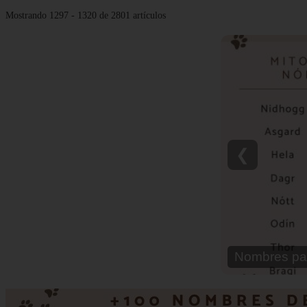
Mostrando 1297 - 1320 de 2801 artículos
❮
Nombres pa