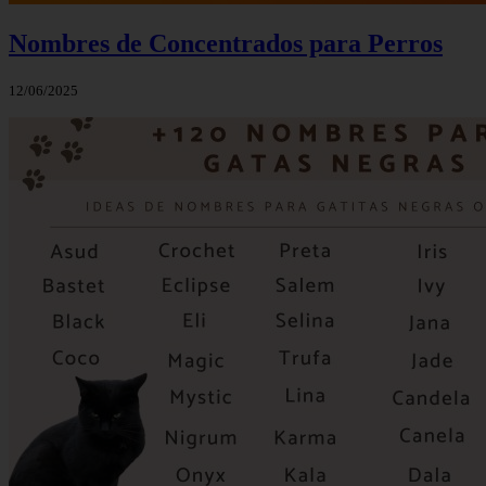
Nombres de Concentrados para Perros
12/06/2025