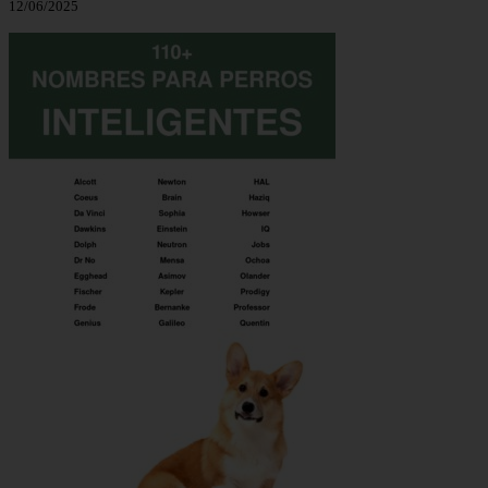
12/06/2025