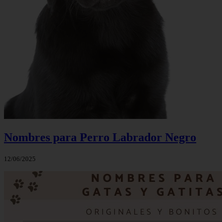
Nombres para Perro Labrador Negro
12/06/2025