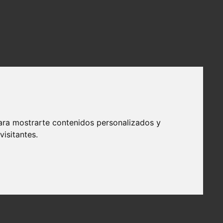
ara mostrarte contenidos personalizados y
isitantes.