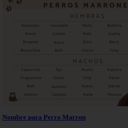
Nombre para Perro Marron