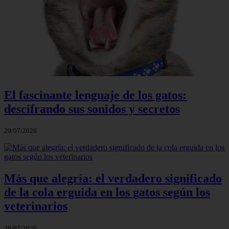
El fascinante lenguaje de los gatos:
descifrando sus sonidos y secretos
29/07/2026
Más que alegría: el verdadero significado
de la cola erguida en los gatos según los
veterinarios
29/07/2026