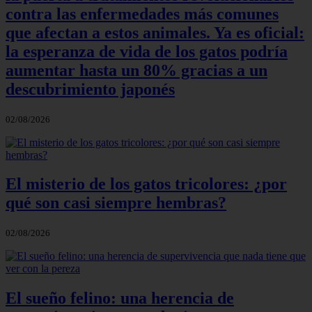
contra las enfermedades más comunes
que afectan a estos animales. Ya es oficial:
la esperanza de vida de los gatos podría
aumentar hasta un 80% gracias a un
descubrimiento japonés
02/08/2026
El misterio de los gatos tricolores: ¿por
qué son casi siempre hembras?
02/08/2026
El sueño felino: una herencia de