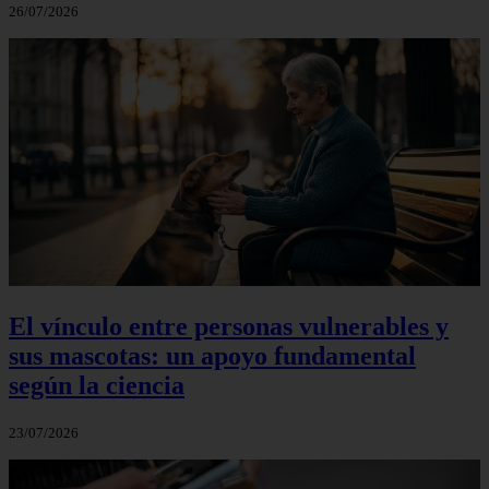
26/07/2026
El vínculo entre personas vulnerables y
sus mascotas: un apoyo fundamental
según la ciencia
23/07/2026