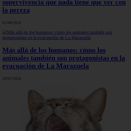
supervivencia que nada tiene que ver con
la pereza
01/08/2026
Más allá de los humanos: cómo los
animales también son protagonistas en la
evacuación de La Marazuela
29/07/2026