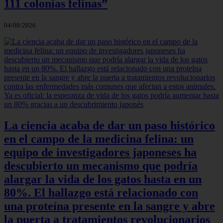
111 colonias felinas”
04/08/2026
La ciencia acaba de dar un paso histórico
en el campo de la medicina felina: un
equipo de investigadores japoneses ha
descubierto un mecanismo que podría
alargar la vida de los gatos hasta en un
80%. El hallazgo está relacionado con
una proteína presente en la sangre y abre
la puerta a tratamientos revolucionarios