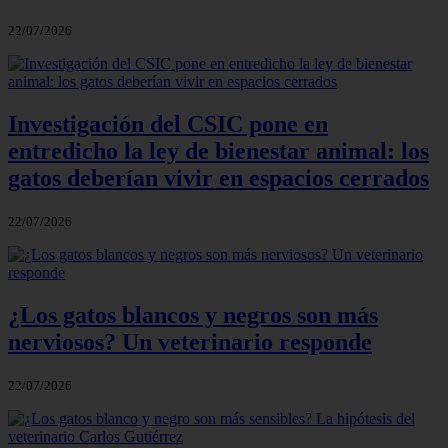
22/07/2026
Investigación del CSIC pone en
entredicho la ley de bienestar animal: los
gatos deberían vivir en espacios cerrados
22/07/2026
¿Los gatos blancos y negros son más
nerviosos? Un veterinario responde
22/07/2026