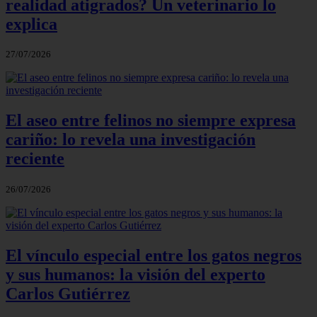
realidad atigrados? Un veterinario lo
explica
27/07/2026
El aseo entre felinos no siempre expresa
cariño: lo revela una investigación
reciente
26/07/2026
El vínculo especial entre los gatos negros
y sus humanos: la visión del experto
Carlos Gutiérrez