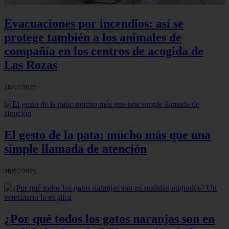
Evacuaciones por incendios: así se
protege también a los animales de
compañía en los centros de acogida de
Las Rozas
28/07/2026
El gesto de la pata: mucho más que una
simple llamada de atención
28/07/2026
¿Por qué todos los gatos naranjas son en