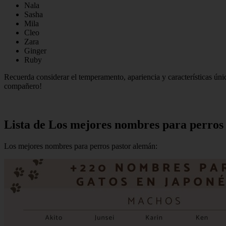
Nala
Sasha
Mila
Cleo
Zara
Ginger
Ruby
Recuerda considerar el temperamento, apariencia y características únic
compañero!
Lista de Los mejores nombres para perros
Los mejores nombres para perros pastor alemán: