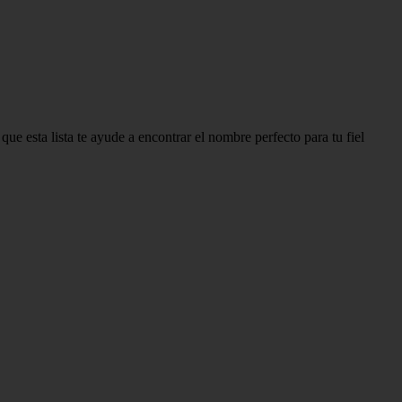
e esta lista te ayude a encontrar el nombre perfecto para tu fiel