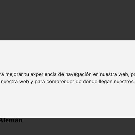
ra mejorar tu experiencia de navegación en nuestra web, p
n nuestra web y para comprender de donde llegan nuestros v
 Alemán