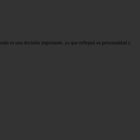
lemán es una decisión importante, ya que reflejará su personalidad y