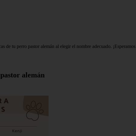
as de tu perro pastor alemán al elegir el nombre adecuado. ¡Esperamos qu
 pastor alemán