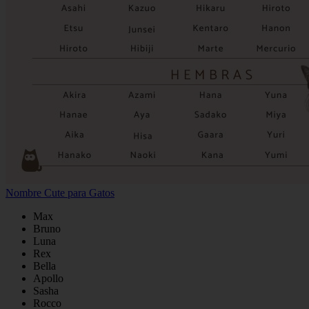
Nombre Cute para Gatos
Max
Bruno
Luna
Rex
Bella
Apollo
Sasha
Rocco