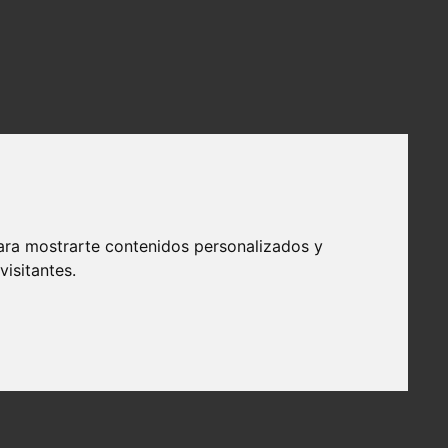
ara mostrarte contenidos personalizados y
isitantes.