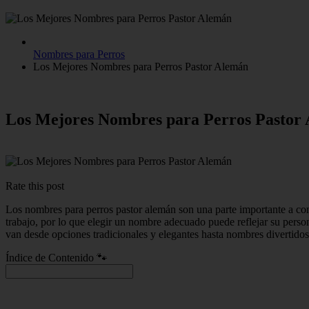
Nombres para Perros
Los Mejores Nombres para Perros Pastor Alemán
Los Mejores Nombres para Perros Pastor
Rate this post
Los nombres para perros pastor alemán son una parte importante a cons
trabajo, por lo que elegir un nombre adecuado puede reflejar su person
van desde opciones tradicionales y elegantes hasta nombres divertidos
Índice de Contenido 🐾