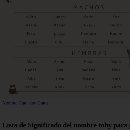
Nombre Cute para Gatos
Lista de Significado del nombre toby para