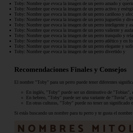
Toby: Nombre que evoca la imagen de un perro amado y queri
Toby: Nombre que evoca la imagen de un perro activo y enérgi
Toby: Nombre que evoca la imagen de un perro cariñoso y afec
Toby: Nombre que evoca la imagen de un perro juguetón y dive
Toby: Nombre que evoca la imagen de un perro inteligente y as
Toby: Nombre que evoca la imagen de un perro valiente y auda
Toby: Nombre que evoca la imagen de un perro tranquilo y rela
Toby: Nombre que evoca la imagen de un perro atlético y en f
Toby: Nombre que evoca la imagen de un perro elegante y sofis
Toby: Nombre que evoca la imagen de un perro divertido y
Recomendaciones Finales y Consejos
El nombre "Toby" para un perro puede tener diferentes signific
En inglés, "Toby" puede ser un diminutivo de "Tobias", 
En hebreo, "Toby" puede ser una variante de "Tuvia", qu
En otras culturas, "Toby" puede no tener un significado
Si estás buscando un nombre para tu perro y te gusta el nombre