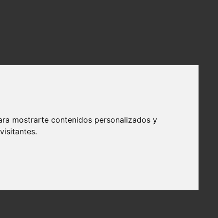
ara mostrarte contenidos personalizados y
isitantes.