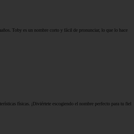
años. Toby es un nombre corto y fácil de pronunciar, lo que lo hace
rísticas físicas. ¡Diviértete escogiendo el nombre perfecto para tu fiel