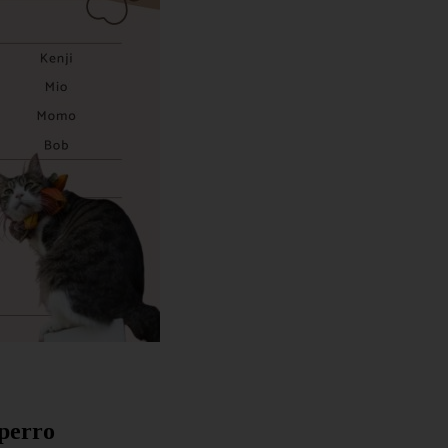
 perro