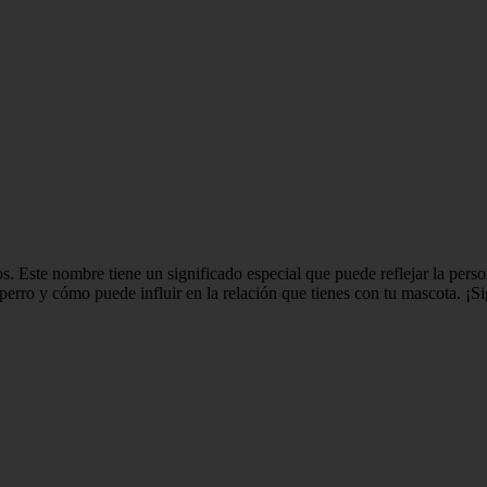
 Este nombre tiene un significado especial que puede reflejar la person
 perro y cómo puede influir en la relación que tienes con tu mascota. ¡