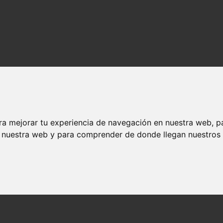
ra mejorar tu experiencia de navegación en nuestra web, p
n nuestra web y para comprender de donde llegan nuestros v