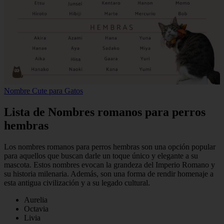
Nombre Cute para Gatos
Lista de Nombres romanos para perros
hembras
Los nombres romanos para perros hembras son una opción popular
para aquellos que buscan darle un toque único y elegante a su
mascota. Estos nombres evocan la grandeza del Imperio Romano y
su historia milenaria. Además, son una forma de rendir homenaje a
esta antigua civilización y a su legado cultural.
Aurelia
Octavia
Livia