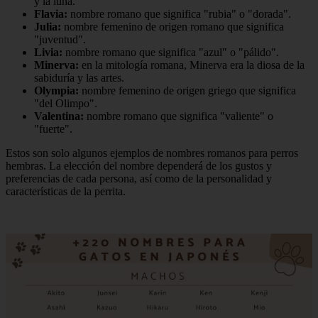
y la luna.
Flavia:
nombre romano que significa "rubia" o "dorada".
Julia:
nombre femenino de origen romano que significa
"juventud".
Livia:
nombre romano que significa "azul" o "pálido".
Minerva:
en la mitología romana, Minerva era la diosa de la
sabiduría y las artes.
Olympia:
nombre femenino de origen griego que significa
"del Olimpo".
Valentina:
nombre romano que significa "valiente" o
"fuerte".
Estos son solo algunos ejemplos de nombres romanos para perros
hembras. La elección del nombre dependerá de los gustos y
preferencias de cada persona, así como de la personalidad y
características de la perrita.