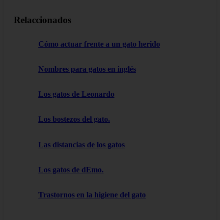
Relaccionados
Cómo actuar frente a un gato herido
Nombres para gatos en inglés
Los gatos de Leonardo
Los bostezos del gato.
Las distancias de los gatos
Los gatos de dEmo.
Trastornos en la higiene del gato