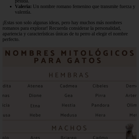
peluda.
Valeria:
Un nombre romano femenino que transmite fuerza y
valentía.
¡Estas son solo algunas ideas, pero hay muchos más nombres
romanos para explorar! Recuerda considerar la personalidad,
apariencia y características únicas de tu perro al elegir el nombre
perfecto.