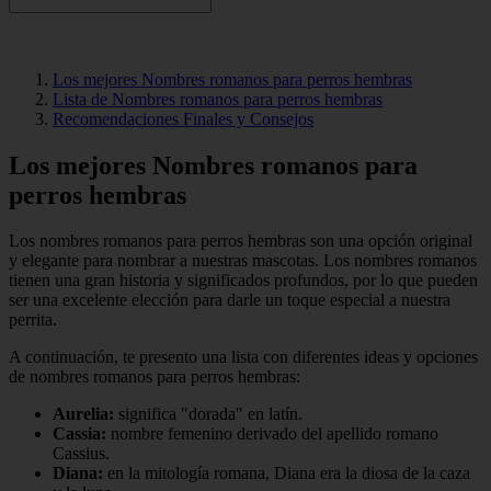
Los mejores Nombres romanos para perros hembras
Lista de Nombres romanos para perros hembras
Recomendaciones Finales y Consejos
Los mejores Nombres romanos para
perros hembras
Los nombres romanos para perros hembras son una opción original
y elegante para nombrar a nuestras mascotas. Los nombres romanos
tienen una gran historia y significados profundos, por lo que pueden
ser una excelente elección para darle un toque especial a nuestra
perrita.
A continuación, te presento una lista con diferentes ideas y opciones
de nombres romanos para perros hembras:
Aurelia:
significa "dorada" en latín.
Cassia:
nombre femenino derivado del apellido romano
Cassius.
Diana:
en la mitología romana, Diana era la diosa de la caza