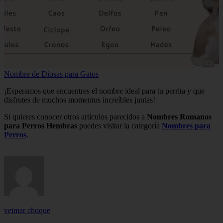
Nombre de Diosas para Gatos
¡Esperamos que encuentres el nombre ideal para tu perrita y que
disfrutes de muchos momentos increíbles juntas!
Si quieres conocer otros artículos parecidos a
Nombres Romanos
para Perros Hembras
puedes visitar la categoría
Nombres para
Perros
.
veimar choque