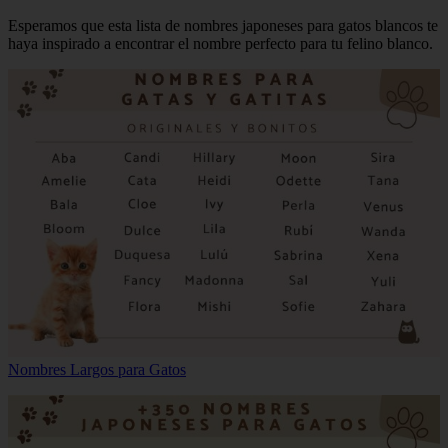
Esperamos que esta lista de nombres japoneses para gatos blancos te
haya inspirado a encontrar el nombre perfecto para tu felino blanco.
Nombres Largos para Gatos