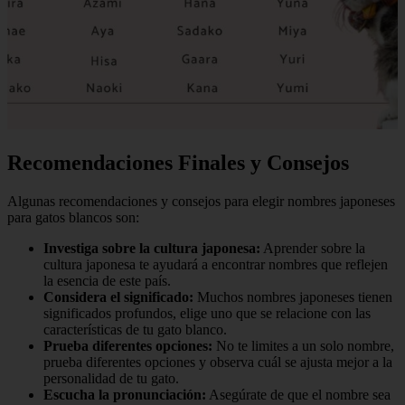
Recomendaciones Finales y Consejos
Algunas recomendaciones y consejos para elegir nombres japoneses
para gatos blancos son:
Investiga sobre la cultura japonesa:
Aprender sobre la
cultura japonesa te ayudará a encontrar nombres que reflejen
la esencia de este país.
Considera el significado:
Muchos nombres japoneses tienen
significados profundos, elige uno que se relacione con las
características de tu gato blanco.
Prueba diferentes opciones:
No te limites a un solo nombre,
prueba diferentes opciones y observa cuál se ajusta mejor a la
personalidad de tu gato.
Escucha la pronunciación:
Asegúrate de que el nombre sea