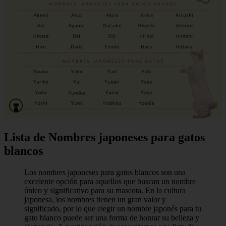
Lista de Nombres japoneses para gatos
blancos
Los nombres japoneses para gatos blancos son una
excelente opción para aquellos que buscan un nombre
único y significativo para su mascota. En la cultura
japonesa, los nombres tienen un gran valor y
significado, por lo que elegir un nombre japonés para tu
gato blanco puede ser una forma de honrar su belleza y