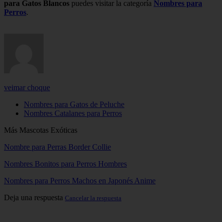
para Gatos Blancos
puedes visitar la categoría
Nombres para
Perros
.
veimar choque
Nombres para Gatos de Peluche
Nombres Catalanes para Perros
Más Mascotas Exóticas
Nombre para Perras Border Collie
Nombres Bonitos para Perros Hombres
Nombres para Perros Machos en Japonés Anime
Deja una respuesta
Cancelar la respuesta