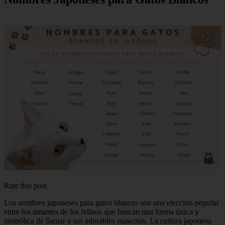
Rate this post
Los nombres japoneses para gatos blancos son una elección popular
entre los amantes de los felinos que buscan una forma única y
simbólica de llamar a sus adorables mascotas. La cultura japonesa