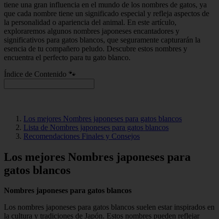
tiene una gran influencia en el mundo de los nombres de gatos, ya
que cada nombre tiene un significado especial y refleja aspectos de
la personalidad o apariencia del animal. En este artículo,
exploraremos algunos nombres japoneses encantadores y
significativos para gatos blancos, que seguramente capturarán la
esencia de tu compañero peludo. Descubre estos nombres y
encuentra el perfecto para tu gato blanco.
Índice de Contenido 🐾
Los mejores Nombres japoneses para gatos blancos
Lista de Nombres japoneses para gatos blancos
Recomendaciones Finales y Consejos
Los mejores Nombres japoneses para
gatos blancos
Nombres japoneses para gatos blancos
Los nombres japoneses para gatos blancos suelen estar inspirados en
la cultura y tradiciones de Japón. Estos nombres pueden reflejar