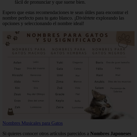
fácil de pronunciar y que suene bien.
Espero que estas recomendaciones te sean útiles para encontrar el
nombre perfecto para tu gato blanco. ¡Diviértete explorando las
opciones y seleccionando el nombre ideal!
Nombres Musicales para Gatos
Si quieres conocer otros artículos parecidos a
Nombres Japoneses