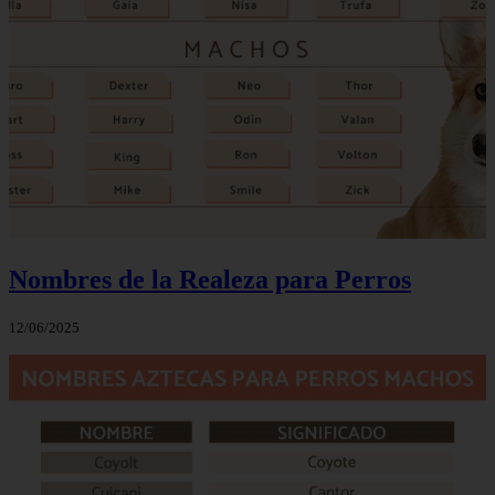
Nombres de la Realeza para Perros
12/06/2025