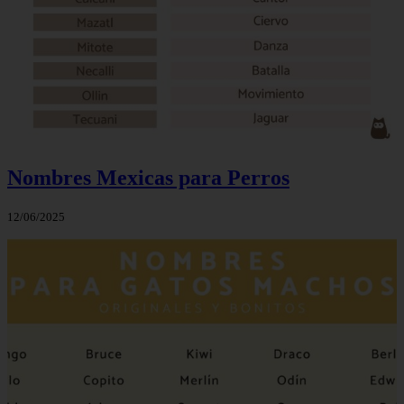
Nombres Mexicas para Perros
12/06/2025