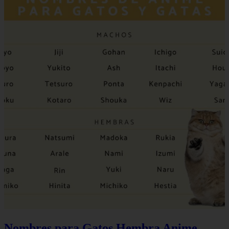
Nombres para Gatos Hembra Anime