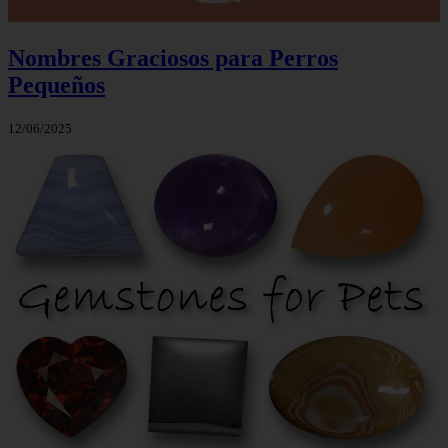
Nombres Graciosos para Perros
Pequeños
12/06/2025