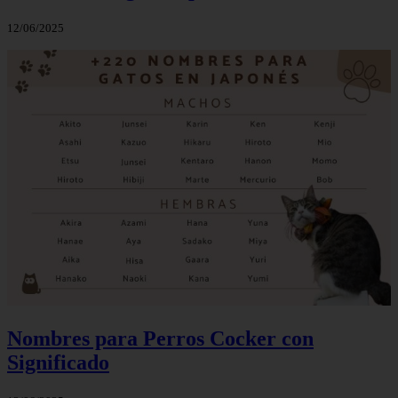
12/06/2025
Nombres para Perros Cocker con
Significado