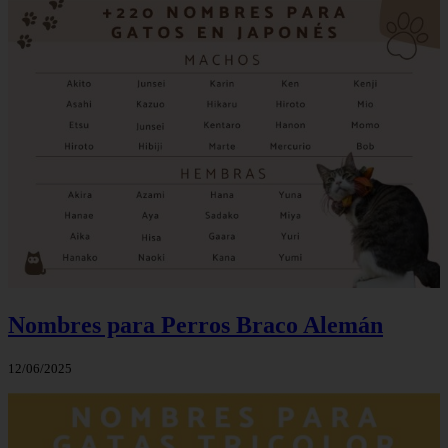
Nombres para Perros Braco Alemán
12/06/2025