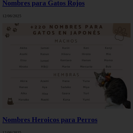
Nombres para Gatos Rojos
12/06/2025
Nombres Heroicos para Perros
12/06/2025