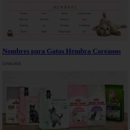
Nombres para Gatos Hembra Coreanos
12/06/2025