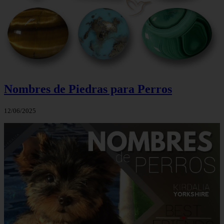
Nombres de Piedras para Perros
12/06/2025