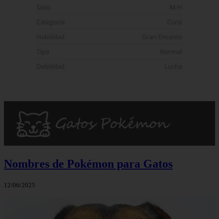
Nombres de Pokémon para Gatos
12/06/2025