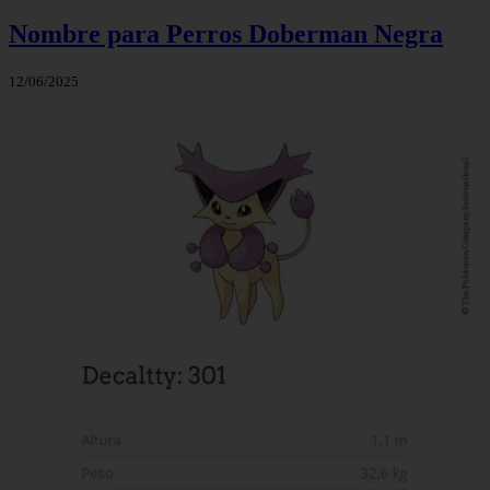
Nombre para Perros Doberman Negra
12/06/2025