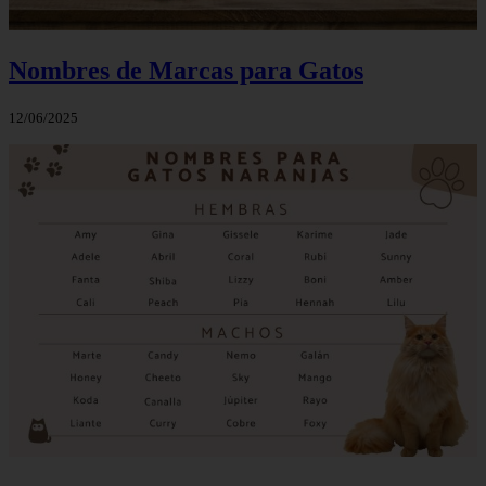
Nombres de Marcas para Gatos
12/06/2025