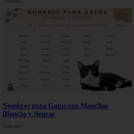
12/06/2025
Nombres para Gatos con Manchas
Blancas y Negras
12/06/2025