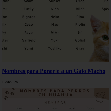
Nombres para Ponerle a un Gato Macho
12/06/2025