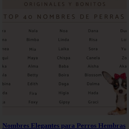
Nombres Elegantes para Perros Hembras