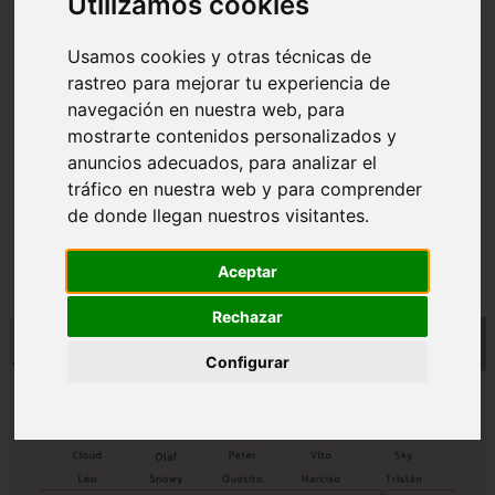
Utilizamos cookies
Usamos cookies y otras técnicas de
rastreo para mejorar tu experiencia de
navegación en nuestra web, para
mostrarte contenidos personalizados y
❮
❯
anuncios adecuados, para analizar el
tráfico en nuestra web y para comprender
de donde llegan nuestros visitantes.
Nombres para Perros Machos con Manchas Negras
Aceptar
Rechazar
Configurar