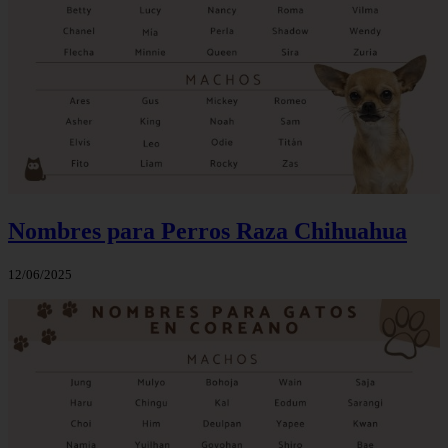
Nombres para Perros Raza Chihuahua
12/06/2025