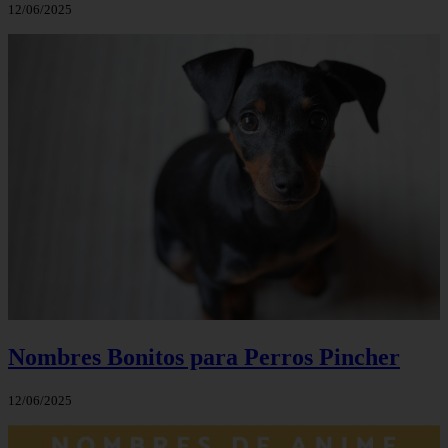
12/06/2025
Nombres Bonitos para Perros Pincher
12/06/2025