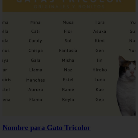
Nombre para Gato Tricolor