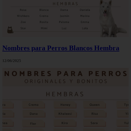
Nombres para Perros Blancos Hembra
12/06/2025