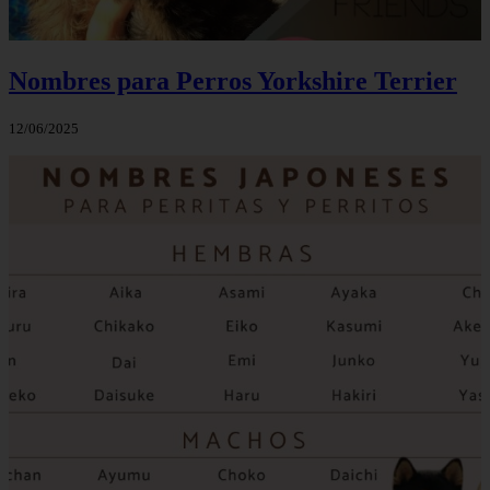
Nombres para Perros Yorkshire Terrier
12/06/2025