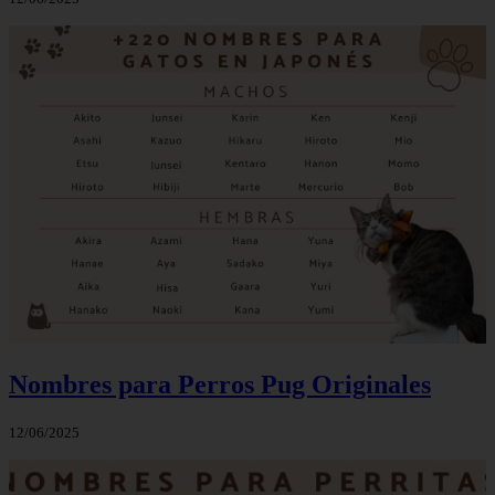
Nombres para Perros Pug Originales
12/06/2025