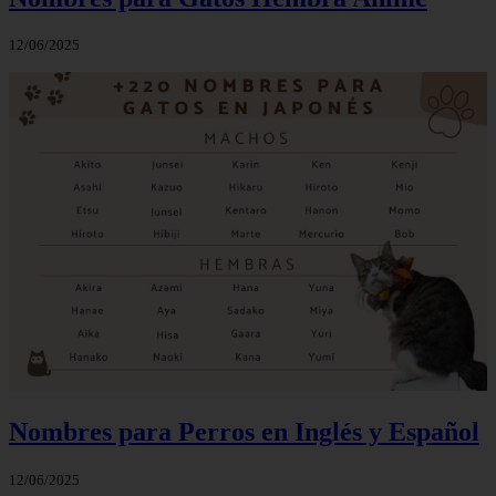
12/06/2025
Nombres para Perros en Inglés y Español
12/06/2025