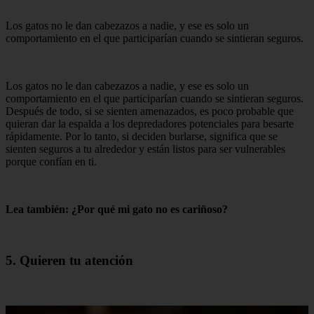
Los gatos no le dan cabezazos a nadie, y ese es solo un
comportamiento en el que participarían cuando se sintieran seguros.
Los gatos no le dan cabezazos a nadie, y ese es solo un
comportamiento en el que participarían cuando se sintieran seguros.
Después de todo, si se sienten amenazados, es poco probable que
quieran dar la espalda a los depredadores potenciales para besarte
rápidamente. Por lo tanto, si deciden burlarse, significa que se
sienten seguros a tu alrededor y están listos para ser vulnerables
porque confían en ti.
Lea también: ¿Por qué mi gato no es cariñoso?
5. Quieren tu atención