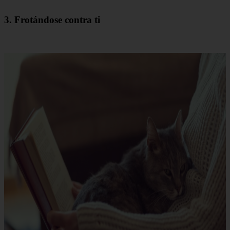
3. Frotándose contra ti