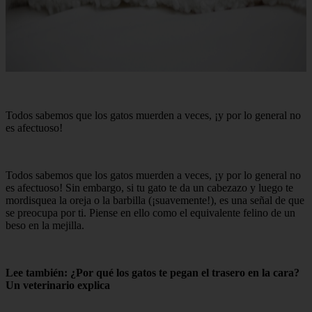
Todos sabemos que los gatos muerden a veces, ¡y por lo general no
es afectuoso!
Todos sabemos que los gatos muerden a veces, ¡y por lo general no
es afectuoso! Sin embargo, si tu gato te da un cabezazo y luego te
mordisquea la oreja o la barbilla (¡suavemente!), es una señal de que
se preocupa por ti. Piense en ello como el equivalente felino de un
beso en la mejilla.
Lee también: ¿Por qué los gatos te pegan el trasero en la cara?
Un veterinario explica