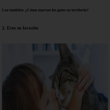
Lea también: ¿Cómo marcan los gatos su territorio?
2. Eres su favorito