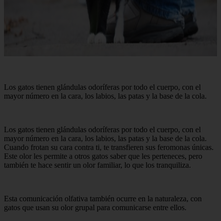
Los gatos tienen glándulas odoríferas por todo el cuerpo, con el
mayor número en la cara, los labios, las patas y la base de la cola.
Los gatos tienen glándulas odoríferas por todo el cuerpo, con el
mayor número en la cara, los labios, las patas y la base de la cola.
Cuando frotan su cara contra ti, te transfieren sus feromonas únicas.
Este olor les permite a otros gatos saber que les perteneces, pero
también te hace sentir un olor familiar, lo que los tranquiliza.
Esta comunicación olfativa también ocurre en la naturaleza, con
gatos que usan su olor grupal para comunicarse entre ellos.