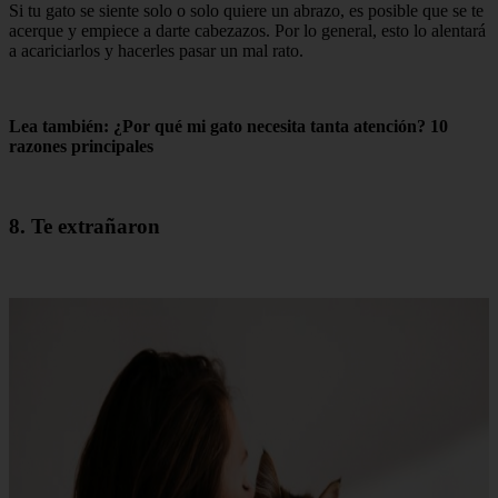
Si tu gato se siente solo o solo quiere un abrazo, es posible que se te
acerque y empiece a darte cabezazos. Por lo general, esto lo alentará
a acariciarlos y hacerles pasar un mal rato.
Lea también: ¿Por qué mi gato necesita tanta atención? 10
razones principales
8. Te extrañaron