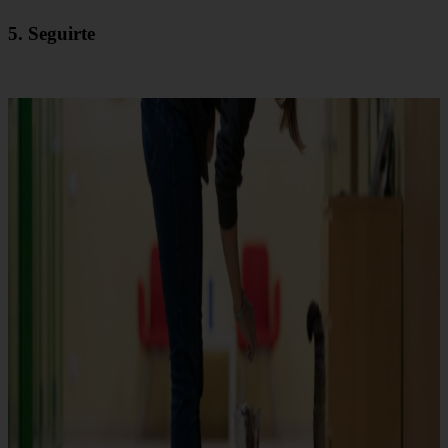
5. Seguirte