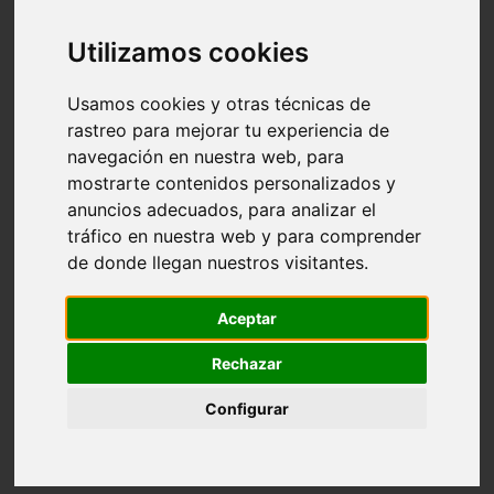
Utilizamos cookies
Usamos cookies y otras técnicas de
rastreo para mejorar tu experiencia de
navegación en nuestra web, para
mostrarte contenidos personalizados y
anuncios adecuados, para analizar el
tráfico en nuestra web y para comprender
de donde llegan nuestros visitantes.
Aceptar
Rechazar
Configurar