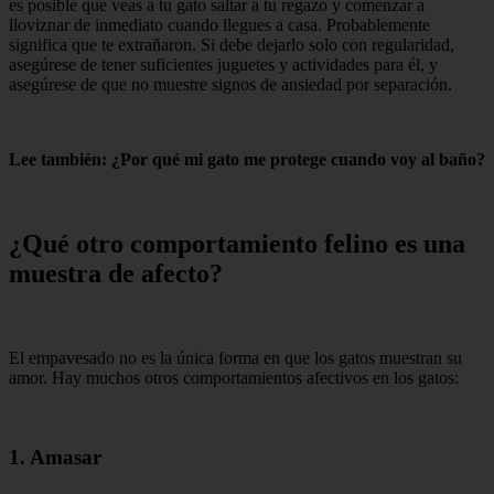
es posible que veas a tu gato saltar a tu regazo y comenzar a
lloviznar de inmediato cuando llegues a casa. Probablemente
significa que te extrañaron. Si debe dejarlo solo con regularidad,
asegúrese de tener suficientes juguetes y actividades para él, y
asegúrese de que no muestre signos de ansiedad por separación.
Lee también: ¿Por qué mi gato me protege cuando voy al baño?
¿Qué otro comportamiento felino es una
muestra de afecto?
El empavesado no es la única forma en que los gatos muestran su
amor. Hay muchos otros comportamientos afectivos en los gatos:
1. Amasar