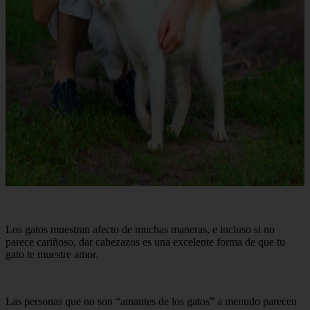
Los gatos muestran afecto de muchas maneras, e incluso si no
parece cariñoso, dar cabezazos es una excelente forma de que tu
gato te muestre amor.
Las personas que no son “amantes de los gatos” a menudo parecen