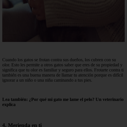
Cuando los gatos se frotan contra sus dueños, los cubren con su
olor. Esto les permite a otros gatos saber que eres de su propiedad y
significa que tu olor es familiar y seguro para ellos. Frotarte contra ti
también es una buena manera de llamar tu atención porque es difícil
ignorar a un niño o una niña caminando a tus pies.
Lea también: ¿Por qué mi gato me lame el pelo? Un veterinario
explica
4. Merienda en ti