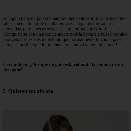
Si tu gato tiene un poco de hambre, tiene varias formas de hacértelo
saber. Pueden tratar de maullar en voz alta para expresar sus
demandas, pero a veces se necesita un enfoque más sutil.
¡Conquistarte con un poco de afecto podría llevarte a buscar comida
para gatos! Si este es un método que normalmente funciona para
ellos, ¡es posible que lo prueben a menudo a la hora de comer!
Lea también: ¿Por qué mi gato está robando la comida de mi
otro gato?
7. Quieren un abrazo