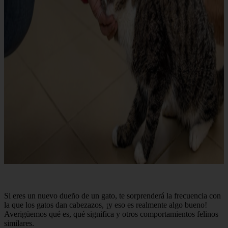
Si eres un nuevo dueño de un gato, te sorprenderá la frecuencia con
la que los gatos dan cabezazos, ¡y eso es realmente algo bueno!
Averigüemos qué es, qué significa y otros comportamientos felinos
similares.