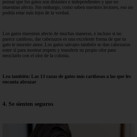
pensar que los gatos son distantes e independientes y que no
muestran afecto. Sin embargo, como saben nuestros lectores, eso no
podría estar más lejos de la verdad.
Los gatos muestran afecto de muchas maneras, e incluso si no
parece cariñoso, dar cabezazos es una excelente forma de que tu
gato te muestre amor. Los gatos salvajes también se dan cabezazos
entre sí para mostrar respeto y transferir su propio olor para
mezclarlo con el olor de la colonia.
Lea también: Las 13 razas de gatos más cariñosas a las que les
encanta abrazar
4. Se sienten seguros