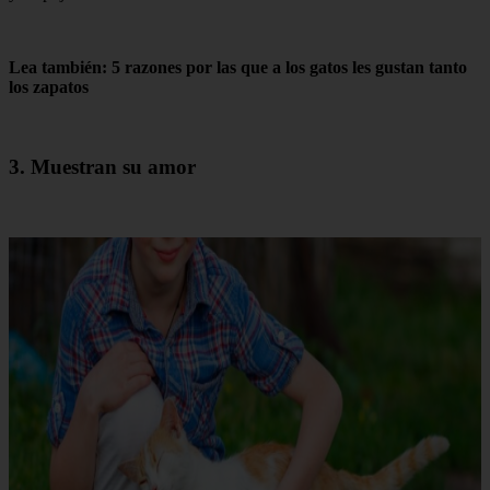
Lea también: 5 razones por las que a los gatos les gustan tanto
los zapatos
3. Muestran su amor