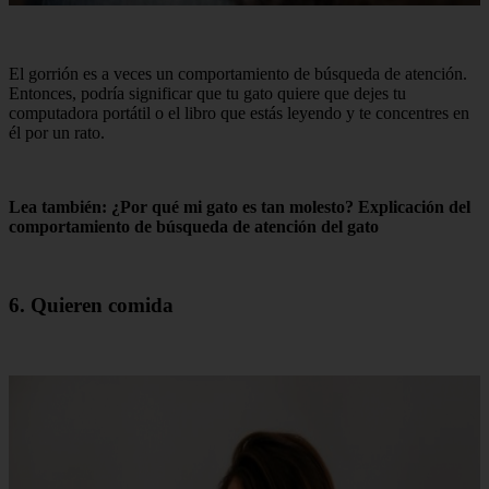
El gorrión es a veces un comportamiento de búsqueda de atención.
Entonces, podría significar que tu gato quiere que dejes tu
computadora portátil o el libro que estás leyendo y te concentres en
él por un rato.
Lea también: ¿Por qué mi gato es tan molesto? Explicación del
comportamiento de búsqueda de atención del gato
6. Quieren comida