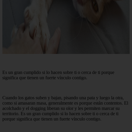
Es un gran cumplido si lo hacen sobre ti o cerca de ti porque
significa que tienen un fuerte vínculo contigo.
Cuando los gatos suben y bajan, pisando una pata y luego la otra,
como si amasaran masa, generalmente es porque están contentos. El
acolchado y el dogging liberan su olor y les permiten marcar su
territorio. Es un gran cumplido si lo hacen sobre ti o cerca de ti
porque significa que tienen un fuerte vínculo contigo.