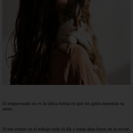
El empavesado no es la única forma en que los gatos muestran su
amor.
Si has estado en el trabajo todo el día o hasta altas horas de la noche,