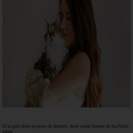
Si tu gato tiene un poco de hambre, tiene varias formas de hacértelo
saber.