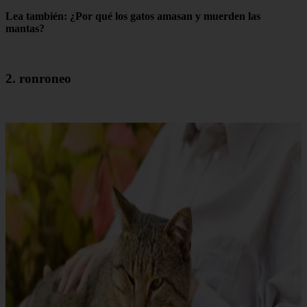
Lea también: ¿Por qué los gatos amasan y muerden las
mantas?
2. ronroneo