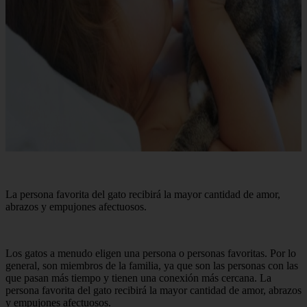
La persona favorita del gato recibirá la mayor cantidad de amor,
abrazos y empujones afectuosos.
Los gatos a menudo eligen una persona o personas favoritas. Por lo
general, son miembros de la familia, ya que son las personas con las
que pasan más tiempo y tienen una conexión más cercana. La
persona favorita del gato recibirá la mayor cantidad de amor, abrazos
y empujones afectuosos.