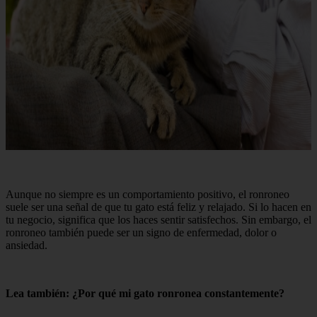
Aunque no siempre es un comportamiento positivo, el ronroneo
suele ser una señal de que tu gato está feliz y relajado. Si lo hacen en
tu negocio, significa que los haces sentir satisfechos. Sin embargo, el
ronroneo también puede ser un signo de enfermedad, dolor o
ansiedad.
Lea también: ¿Por qué mi gato ronronea constantemente?