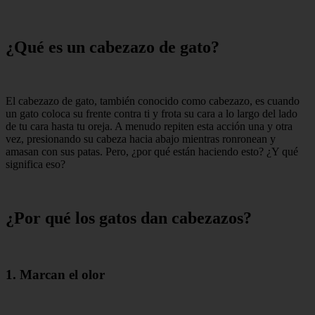
¿Qué es un cabezazo de gato?
El cabezazo de gato, también conocido como cabezazo, es cuando
un gato coloca su frente contra ti y frota su cara a lo largo del lado
de tu cara hasta tu oreja. A menudo repiten esta acción una y otra
vez, presionando su cabeza hacia abajo mientras ronronean y
amasan con sus patas. Pero, ¿por qué están haciendo esto? ¿Y qué
significa eso?
¿Por qué los gatos dan cabezazos?
1. Marcan el olor