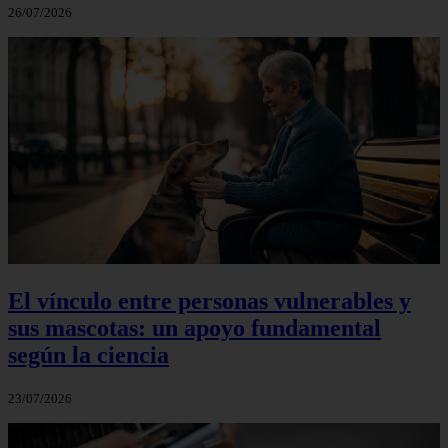
26/07/2026
El vínculo entre personas vulnerables y
sus mascotas: un apoyo fundamental
según la ciencia
23/07/2026