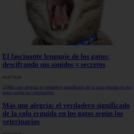
El fascinante lenguaje de los gatos:
descifrando sus sonidos y secretos
29/07/2026
Más que alegría: el verdadero significado
de la cola erguida en los gatos según los
veterinarios