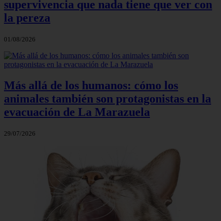
supervivencia que nada tiene que ver con
la pereza
01/08/2026
Más allá de los humanos: cómo los
animales también son protagonistas en la
evacuación de La Marazuela
29/07/2026