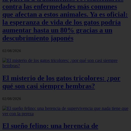
contra las enfermedades más comunes
que afectan a estos animales. Ya es oficial:
la esperanza de vida de los gatos podría
aumentar hasta un 80% gracias a un
descubrimiento japonés
02/08/2026
El misterio de los gatos tricolores: ¿por
qué son casi siempre hembras?
02/08/2026
El sueño felino: una herencia de