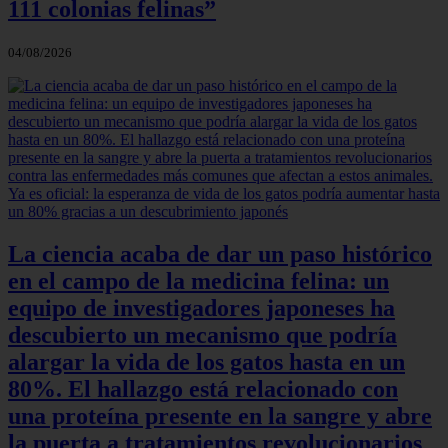
111 colonias felinas”
04/08/2026
La ciencia acaba de dar un paso histórico
en el campo de la medicina felina: un
equipo de investigadores japoneses ha
descubierto un mecanismo que podría
alargar la vida de los gatos hasta en un
80%. El hallazgo está relacionado con
una proteína presente en la sangre y abre
la puerta a tratamientos revolucionarios