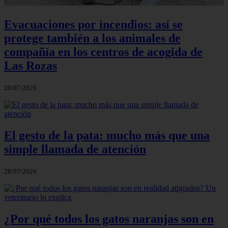
Evacuaciones por incendios: así se
protege también a los animales de
compañía en los centros de acogida de
Las Rozas
28/07/2026
El gesto de la pata: mucho más que una
simple llamada de atención
28/07/2026
¿Por qué todos los gatos naranjas son en