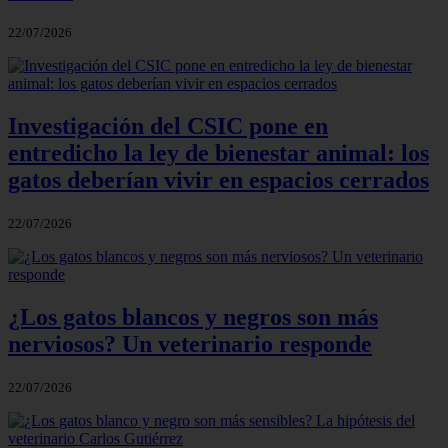
22/07/2026
Investigación del CSIC pone en
entredicho la ley de bienestar animal: los
gatos deberían vivir en espacios cerrados
22/07/2026
¿Los gatos blancos y negros son más
nerviosos? Un veterinario responde
22/07/2026