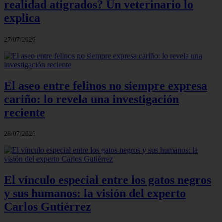
realidad atigrados? Un veterinario lo
explica
27/07/2026
El aseo entre felinos no siempre expresa
cariño: lo revela una investigación
reciente
26/07/2026
El vínculo especial entre los gatos negros
y sus humanos: la visión del experto
Carlos Gutiérrez