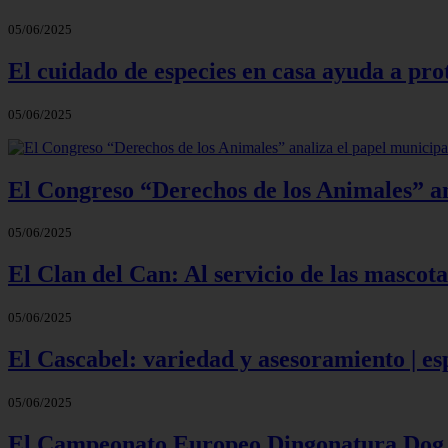
05/06/2025
El cuidado de especies en casa ayuda a pro
05/06/2025
El Congreso “Derechos de los Animales” an
05/06/2025
El Clan del Can: Al servicio de las mascota
05/06/2025
El Cascabel: variedad y asesoramiento | e
05/06/2025
El Campeonato Europeo Dingonatura Dog 