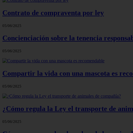
Contrato de compraventa por ley
05/06/2025
Concienciación sobre la tenencia responsa
05/06/2025
Compartir la vida con una mascota es rec
05/06/2025
¿Cómo regula la Ley el transporte de ani
05/06/2025