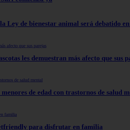
la Ley de bienestar animal será debatido en 
ascotas les demuestran más afecto que sus p
en menores de edad con trastornos de salud m
friendly para disfrutar en familia