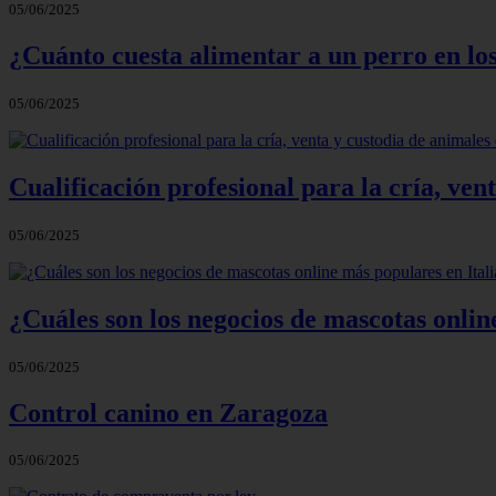
05/06/2025
¿Cuánto cuesta alimentar a un perro en los
05/06/2025
Cualificación profesional para la cría, ve
05/06/2025
¿Cuáles son los negocios de mascotas onlin
05/06/2025
Control canino en Zaragoza
05/06/2025