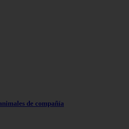
 animales de compañía