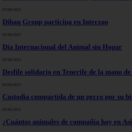
05/06/2025
Dibaq Group participa en Interzoo
05/06/2025
Día Internacional del Animal sin Hogar
05/06/2025
Desfile solidario en Tenerife de la mano d
05/06/2025
Custodia compartida de un perro por su bi
05/06/2025
¿Cuántos animales de compañía hay en As