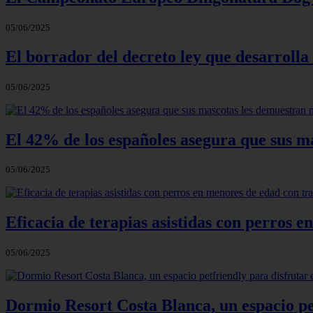
05/06/2025
El borrador del decreto ley que desarrolla 
05/06/2025
El 42% de los españoles asegura que sus m
05/06/2025
Eficacia de terapias asistidas con perros 
05/06/2025
Dormio Resort Costa Blanca, un espacio pet