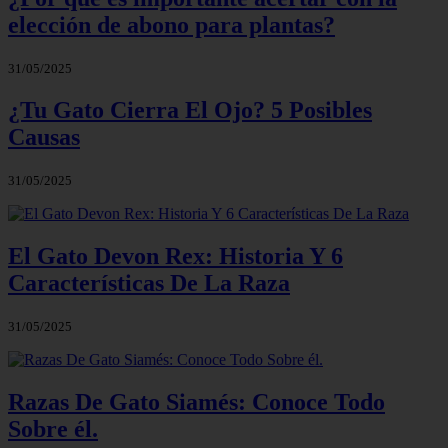
elección de abono para plantas?
31/05/2025
¿Tu Gato Cierra El Ojo? 5 Posibles
Causas
31/05/2025
El Gato Devon Rex: Historia Y 6
Características De La Raza
31/05/2025
Razas De Gato Siamés: Conoce Todo
Sobre él.