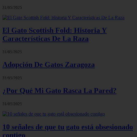
31/05/2025
El Gato Scottish Fold: Historia Y
Características De La Raza
31/05/2025
Adopción De Gatos Zaragoza
31/05/2025
¿Por Qué Mi Gato Rasca La Pared?
31/05/2025
10 señales de que tu gato está obsesionado
contigo