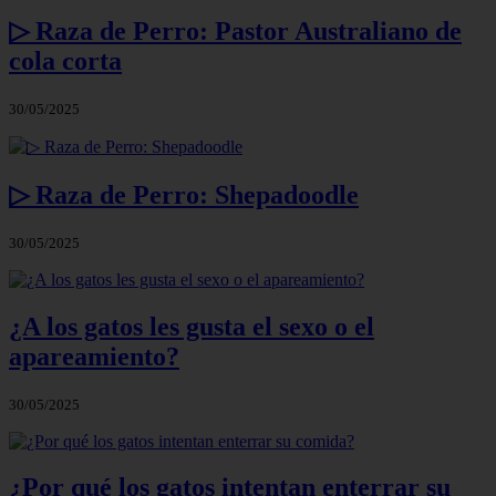
▷ Raza de Perro: Pastor Australiano de
cola corta
30/05/2025
▷ Raza de Perro: Shepadoodle
30/05/2025
¿A los gatos les gusta el sexo o el
apareamiento?
30/05/2025
¿Por qué los gatos intentan enterrar su