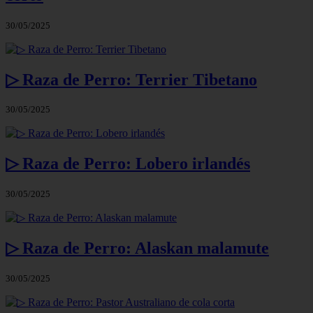
30/05/2025
▷ Raza de Perro: Terrier Tibetano
30/05/2025
▷ Raza de Perro: Lobero irlandés
30/05/2025
▷ Raza de Perro: Alaskan malamute
30/05/2025