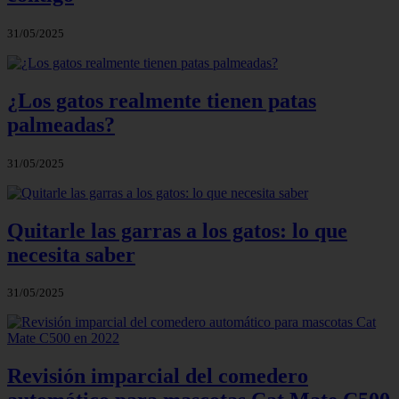
31/05/2025
¿Los gatos realmente tienen patas
palmeadas?
31/05/2025
Quitarle las garras a los gatos: lo que
necesita saber
31/05/2025
Revisión imparcial del comedero