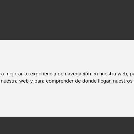
ra mejorar tu experiencia de navegación en nuestra web, p
n nuestra web y para comprender de donde llegan nuestros v