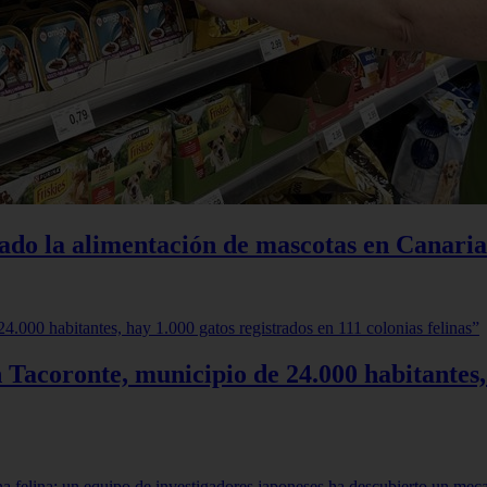
iado la alimentación de mascotas en Canaria
 Tacoronte, municipio de 24.000 habitantes,