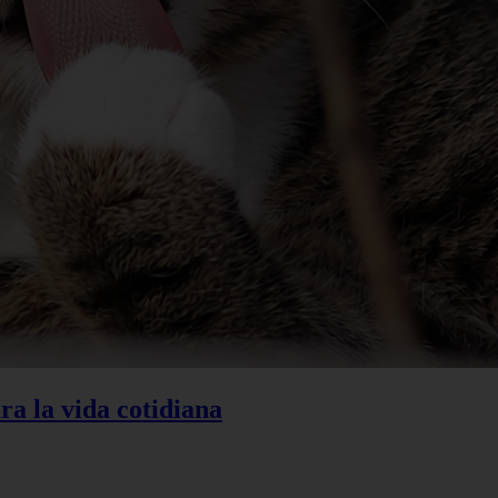
ra la vida cotidiana