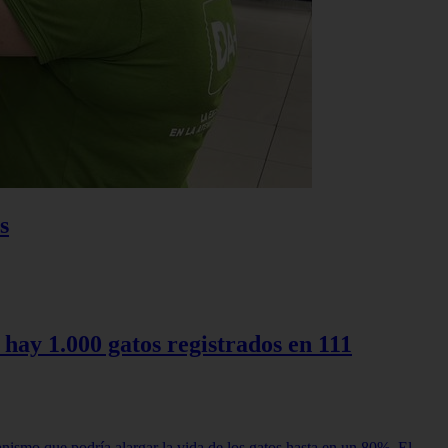
s
 hay 1.000 gatos registrados en 111