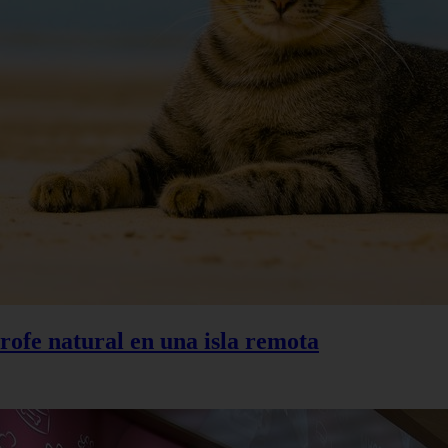
trofe natural en una isla remota