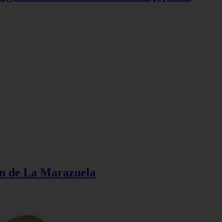
ión de La Marazuela