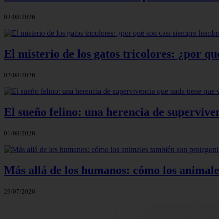
02/08/2026
El misterio de los gatos tricolores: ¿por 
02/08/2026
El sueño felino: una herencia de supervive
01/08/2026
Más allá de los humanos: cómo los animale
29/07/2026