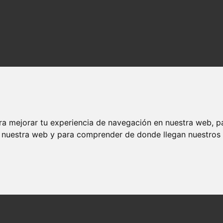
ra mejorar tu experiencia de navegación en nuestra web, p
n nuestra web y para comprender de donde llegan nuestros v