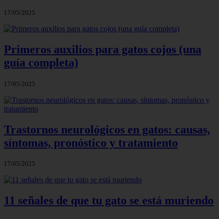
17/05/2025
Primeros auxilios para gatos cojos (una
guía completa)
17/05/2025
Trastornos neurológicos en gatos: causas,
síntomas, pronóstico y tratamiento
17/05/2025
11 señales de que tu gato se está muriendo