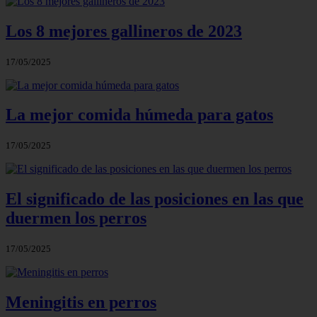
Los 8 mejores gallineros de 2023
17/05/2025
La mejor comida húmeda para gatos
17/05/2025
El significado de las posiciones en las que
duermen los perros
17/05/2025
Meningitis en perros