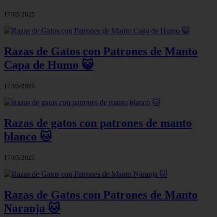
17/05/2025
Razas de Gatos con Patrones de Manto
Capa de Humo 😺
17/05/2025
Razas de gatos con patrones de manto
blanco 🐱
17/05/2025
Razas de Gatos con Patrones de Manto
Naranja 🐱