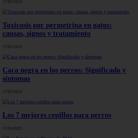
17/05/2025
Toxicosis por permetrina en gatos:
causas, signos y tratamiento
17/05/2025
Caca negra en los perros: Significado y
síntomas
17/05/2025
Los 7 mejores cepillos para perros
17/05/2025