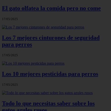
El gato olfatea la comida pero no come
17/05/2025
Los 7 mejores cinturones de seguridad
para perros
17/05/2025
Los 10 mejores pesticidas para perros
17/05/2025
Todo lo que necesitas saber sobre los
gatos azules rusos