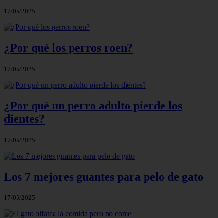
17/05/2025
¿Por qué los perros roen?
17/05/2025
¿Por qué un perro adulto pierde los
dientes?
17/05/2025
Los 7 mejores guantes para pelo de gato
17/05/2025