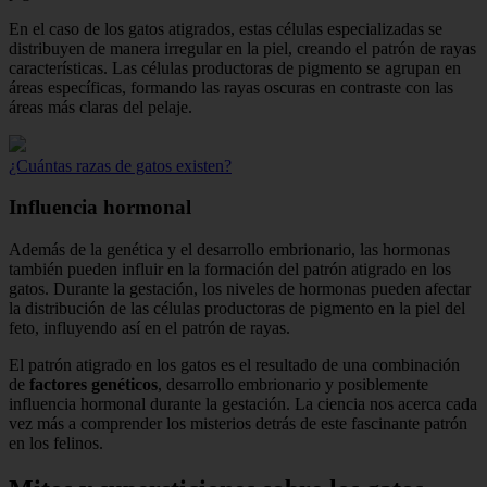
En el caso de los gatos atigrados, estas células especializadas se
distribuyen de manera irregular en la piel, creando el patrón de rayas
características. Las células productoras de pigmento se agrupan en
áreas específicas, formando las rayas oscuras en contraste con las
áreas más claras del pelaje.
¿Cuántas razas de gatos existen?
Influencia hormonal
Además de la genética y el desarrollo embrionario, las hormonas
también pueden influir en la formación del patrón atigrado en los
gatos. Durante la gestación, los niveles de hormonas pueden afectar
la distribución de las células productoras de pigmento en la piel del
feto, influyendo así en el patrón de rayas.
El patrón atigrado en los gatos es el resultado de una combinación
de
factores genéticos
, desarrollo embrionario y posiblemente
influencia hormonal durante la gestación. La ciencia nos acerca cada
vez más a comprender los misterios detrás de este fascinante patrón
en los felinos.