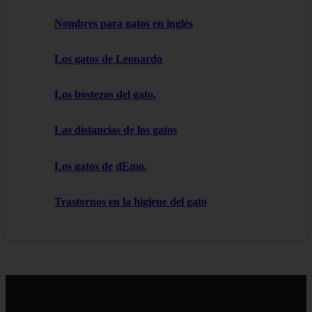
Nombres para gatos en inglés
Los gatos de Leonardo
Los bostezos del gato.
Las distancias de los gatos
Los gatos de dEmo.
Trastornos en la higiene del gato