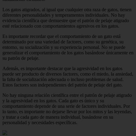
Los gatos atigrados, al igual que cualquier otra raza de gatos, tienen
diferentes personalidades y temperamentos individuales. No hay
evidencia científica que demuestre que el patrón de pelaje atigrado
esté relacionado con comportamientos agresivos en los gatos.
Es importante recordar que el comportamiento de un gato está
determinado por una variedad de factores, como su genética, su
entorno, su socialización y su experiencia personal. No se puede
generalizar el comportamiento de los gatos basándose únicamente en
su patrón de pelaje.
Además, es importante destacar que la agresividad en los gatos
puede ser producto de diversos factores, como el miedo, la ansiedad,
la falta de socialización adecuada o incluso problemas de salud.
Estos factores son independientes del patrón de pelaje del gato.
No hay ninguna relación científica entre el patrón de pelaje atigrado
y la agresividad en los gatos. Cada gato es único y su
comportamiento depende de una serie de factores individuales. Por
lo tanto, es importante no dejarse llevar por los mitos y las leyendas,
y tratar a cada gato de manera individual, basándose en su
personalidad y necesidades específicas.