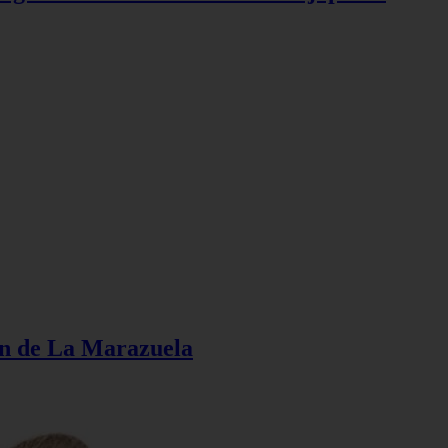
ión de La Marazuela