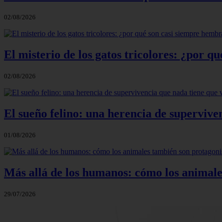
02/08/2026
El misterio de los gatos tricolores: ¿por 
02/08/2026
El sueño felino: una herencia de supervive
01/08/2026
Más allá de los humanos: cómo los animale
29/07/2026