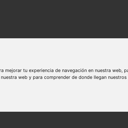
ra mejorar tu experiencia de navegación en nuestra web, p
n nuestra web y para comprender de donde llegan nuestros v