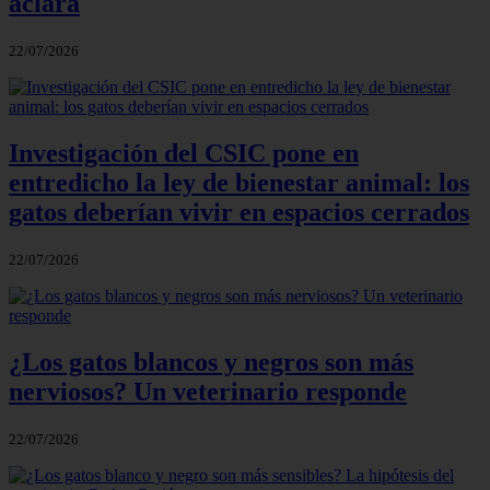
aclara
22/07/2026
Investigación del CSIC pone en
entredicho la ley de bienestar animal: los
gatos deberían vivir en espacios cerrados
22/07/2026
¿Los gatos blancos y negros son más
nerviosos? Un veterinario responde
22/07/2026