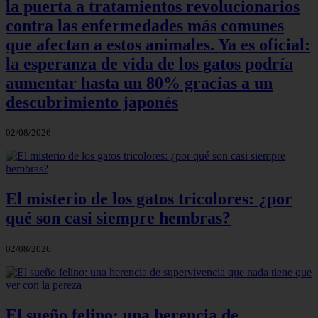
la puerta a tratamientos revolucionarios
contra las enfermedades más comunes
que afectan a estos animales. Ya es oficial:
la esperanza de vida de los gatos podría
aumentar hasta un 80% gracias a un
descubrimiento japonés
02/08/2026
El misterio de los gatos tricolores: ¿por
qué son casi siempre hembras?
02/08/2026
El sueño felino: una herencia de