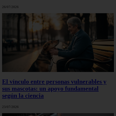
26/07/2026
El vínculo entre personas vulnerables y
sus mascotas: un apoyo fundamental
según la ciencia
23/07/2026