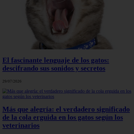
El fascinante lenguaje de los gatos:
descifrando sus sonidos y secretos
29/07/2026
Más que alegría: el verdadero significado
de la cola erguida en los gatos según los
veterinarios