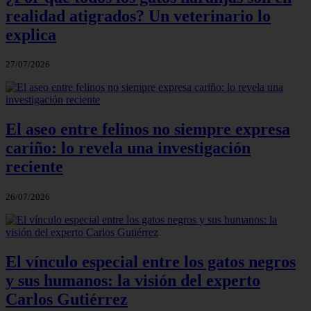
realidad atigrados? Un veterinario lo
explica
27/07/2026
El aseo entre felinos no siempre expresa
cariño: lo revela una investigación
reciente
26/07/2026
El vínculo especial entre los gatos negros
y sus humanos: la visión del experto
Carlos Gutiérrez