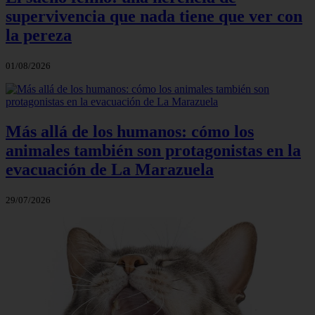
supervivencia que nada tiene que ver con
la pereza
01/08/2026
Más allá de los humanos: cómo los
animales también son protagonistas en la
evacuación de La Marazuela
29/07/2026