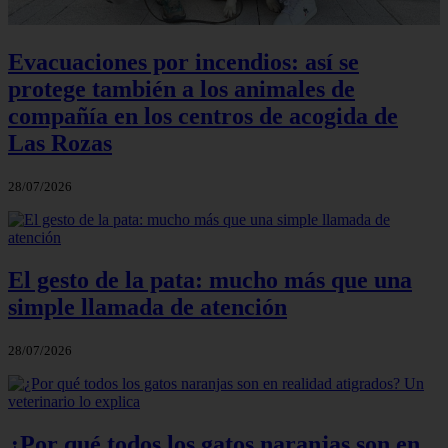
Evacuaciones por incendios: así se
protege también a los animales de
compañía en los centros de acogida de
Las Rozas
28/07/2026
El gesto de la pata: mucho más que una
simple llamada de atención
28/07/2026
¿Por qué todos los gatos naranjas son en