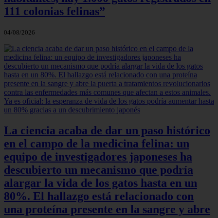
111 colonias felinas”
04/08/2026
La ciencia acaba de dar un paso histórico
en el campo de la medicina felina: un
equipo de investigadores japoneses ha
descubierto un mecanismo que podría
alargar la vida de los gatos hasta en un
80%. El hallazgo está relacionado con
una proteína presente en la sangre y abre