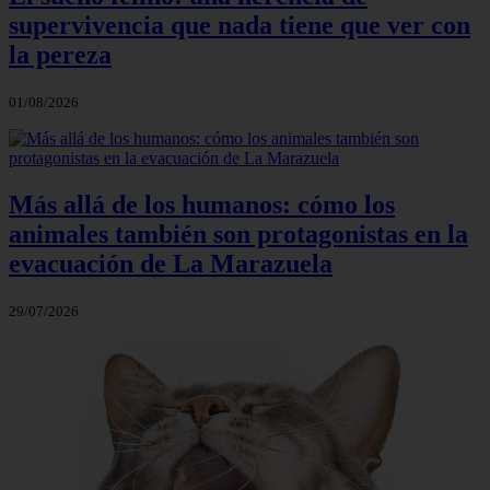
supervivencia que nada tiene que ver con
la pereza
01/08/2026
Más allá de los humanos: cómo los
animales también son protagonistas en la
evacuación de La Marazuela
29/07/2026