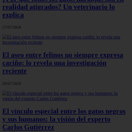
realidad atigrados? Un veterinario lo
explica
27/07/2026
El aseo entre felinos no siempre expresa
cariño: lo revela una investigación
reciente
26/07/2026
El vínculo especial entre los gatos negros
y sus humanos: la visión del experto
Carlos Gutiérrez