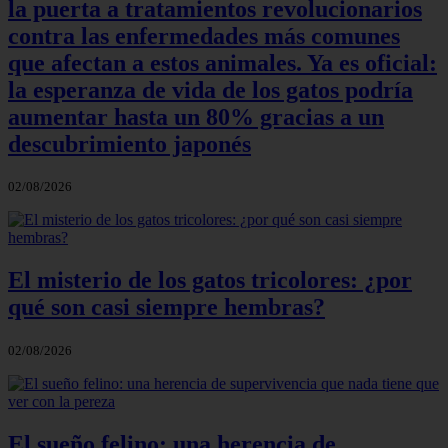
la puerta a tratamientos revolucionarios
contra las enfermedades más comunes
que afectan a estos animales. Ya es oficial:
la esperanza de vida de los gatos podría
aumentar hasta un 80% gracias a un
descubrimiento japonés
02/08/2026
El misterio de los gatos tricolores: ¿por
qué son casi siempre hembras?
02/08/2026
El sueño felino: una herencia de