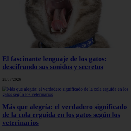
El fascinante lenguaje de los gatos:
descifrando sus sonidos y secretos
29/07/2026
Más que alegría: el verdadero significado
de la cola erguida en los gatos según los
veterinarios