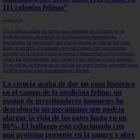
111 colonias felinas”
04/08/2026
La ciencia acaba de dar un paso histórico
en el campo de la medicina felina: un
equipo de investigadores japoneses ha
descubierto un mecanismo que podría
alargar la vida de los gatos hasta en un
80%. El hallazgo está relacionado con
una proteína presente en la sangre y abre