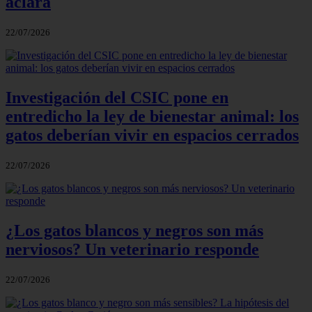
aclara
22/07/2026
Investigación del CSIC pone en
entredicho la ley de bienestar animal: los
gatos deberían vivir en espacios cerrados
22/07/2026
¿Los gatos blancos y negros son más
nerviosos? Un veterinario responde
22/07/2026