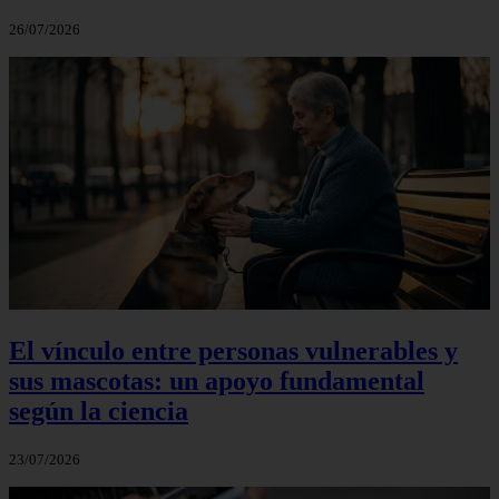
26/07/2026
El vínculo entre personas vulnerables y
sus mascotas: un apoyo fundamental
según la ciencia
23/07/2026