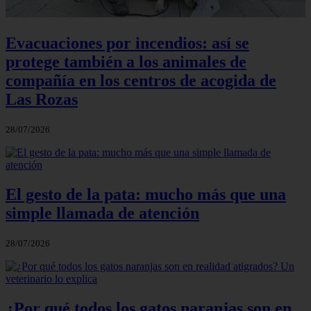
Evacuaciones por incendios: así se
protege también a los animales de
compañía en los centros de acogida de
Las Rozas
28/07/2026
El gesto de la pata: mucho más que una
simple llamada de atención
28/07/2026
¿Por qué todos los gatos naranjas son en