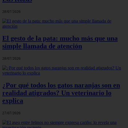
28/07/2026
El gesto de la pata: mucho más que una
simple llamada de atención
28/07/2026
¿Por qué todos los gatos naranjas son en
realidad atigrados? Un veterinario lo
explica
27/07/2026