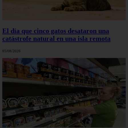
El día que cinco gatos desataron una
catástrofe natural en una isla remota
05/08/2026