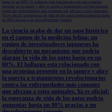
La ciencia acaba de dar un paso histórico
en el campo de la medicina felina: un
equipo de investigadores japoneses ha
descubierto un mecanismo que podría
alargar la vida de los gatos hasta en un
80%. El hallazgo está relacionado con
una proteína presente en la sangre y abre
la puerta a tratamientos revolucionarios
contra las enfermedades más comunes
que afectan a estos animales. Ya es oficial:
la esperanza de vida de los gatos podría
aumentar hasta un 80% gracias a un
descubrimiento japonés