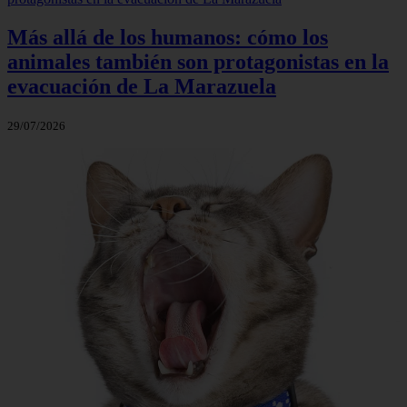
Más allá de los humanos: cómo los
animales también son protagonistas en la
evacuación de La Marazuela
29/07/2026