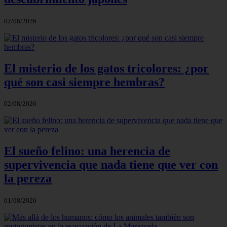
02/08/2026
El misterio de los gatos tricolores: ¿por
qué son casi siempre hembras?
02/08/2026
El sueño felino: una herencia de
supervivencia que nada tiene que ver con
la pereza
01/08/2026