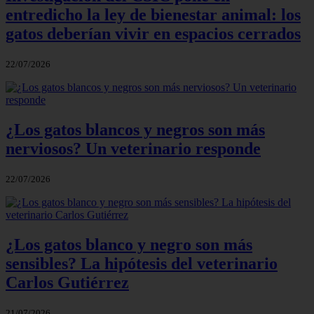
entredicho la ley de bienestar animal: los
gatos deberían vivir en espacios cerrados
22/07/2026
¿Los gatos blancos y negros son más
nerviosos? Un veterinario responde
22/07/2026
¿Los gatos blanco y negro son más
sensibles? La hipótesis del veterinario
Carlos Gutiérrez
21/07/2026