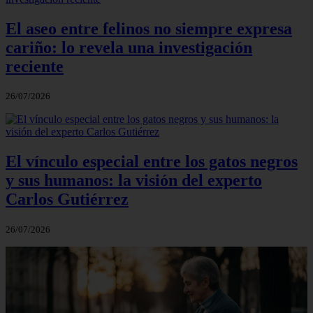
El aseo entre felinos no siempre expresa
cariño: lo revela una investigación
reciente
26/07/2026
El vínculo especial entre los gatos negros
y sus humanos: la visión del experto
Carlos Gutiérrez
26/07/2026