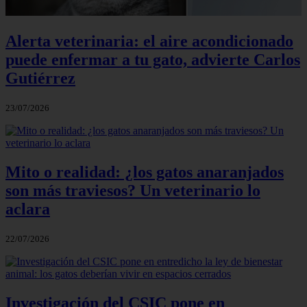
Alerta veterinaria: el aire acondicionado
puede enfermar a tu gato, advierte Carlos
Gutiérrez
23/07/2026
Mito o realidad: ¿los gatos anaranjados
son más traviesos? Un veterinario lo
aclara
22/07/2026
Investigación del CSIC pone en