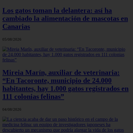
Los gatos toman la delantera: así ha
cambiado la alimentación de mascotas en
Canarias
05/08/2026
Mireia Marín, auxiliar de veterinaria:
“En Tacoronte, municipio de 24.000
habitantes, hay 1.000 gatos registrados en
111 colonias felinas”
04/08/2026