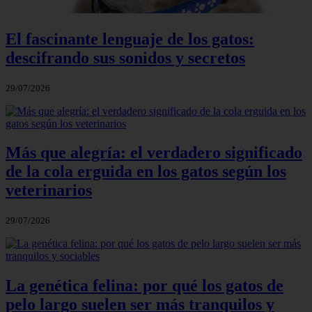
El fascinante lenguaje de los gatos:
descifrando sus sonidos y secretos
29/07/2026
Más que alegría: el verdadero significado
de la cola erguida en los gatos según los
veterinarios
29/07/2026
La genética felina: por qué los gatos de
pelo largo suelen ser más tranquilos y