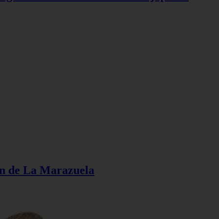
ión de La Marazuela