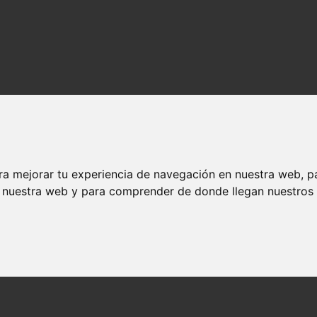
ra mejorar tu experiencia de navegación en nuestra web, p
n nuestra web y para comprender de donde llegan nuestros v