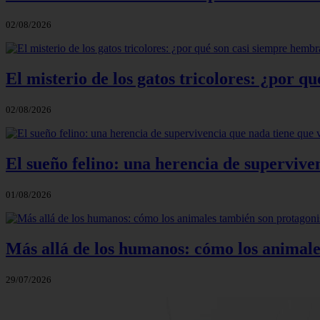
02/08/2026
El misterio de los gatos tricolores: ¿por 
02/08/2026
El sueño felino: una herencia de supervive
01/08/2026
Más allá de los humanos: cómo los animale
29/07/2026