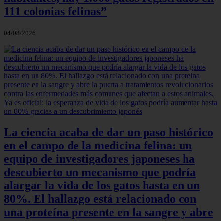
111 colonias felinas”
04/08/2026
La ciencia acaba de dar un paso histórico
en el campo de la medicina felina: un
equipo de investigadores japoneses ha
descubierto un mecanismo que podría
alargar la vida de los gatos hasta en un
80%. El hallazgo está relacionado con
una proteína presente en la sangre y abre