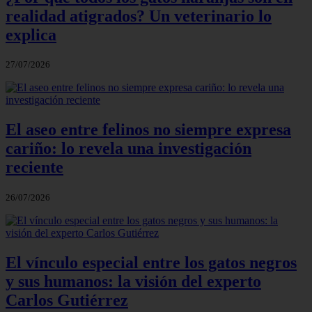
realidad atigrados? Un veterinario lo
explica
27/07/2026
El aseo entre felinos no siempre expresa
cariño: lo revela una investigación
reciente
26/07/2026
El vínculo especial entre los gatos negros
y sus humanos: la visión del experto
Carlos Gutiérrez