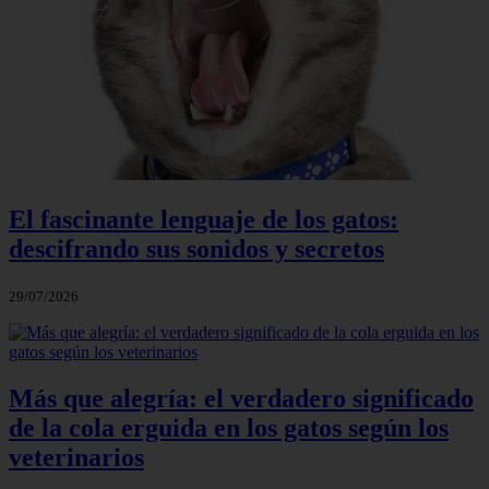
El fascinante lenguaje de los gatos:
descifrando sus sonidos y secretos
29/07/2026
Más que alegría: el verdadero significado
de la cola erguida en los gatos según los
veterinarios