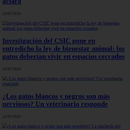
aclara
22/07/2026
Investigación del CSIC pone en
entredicho la ley de bienestar animal: los
gatos deberían vivir en espacios cerrados
22/07/2026
¿Los gatos blancos y negros son más
nerviosos? Un veterinario responde
22/07/2026