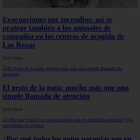
Evacuaciones por incendios: así se
protege también a los animales de
compañía en los centros de acogida de
Las Rozas
28/07/2026
El gesto de la pata: mucho más que una
simple llamada de atención
28/07/2026
¿Por qué todos los gatos naranjas son en