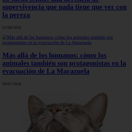
supervivencia que nada tiene que ver con
la pereza
01/08/2026
Más allá de los humanos: cómo los
animales también son protagonistas en la
evacuación de La Marazuela
29/07/2026