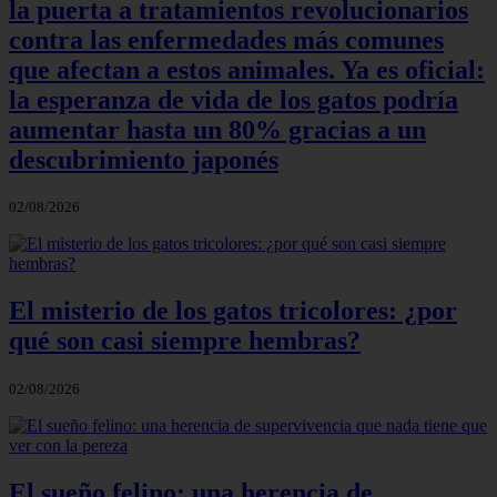
la puerta a tratamientos revolucionarios
contra las enfermedades más comunes
que afectan a estos animales. Ya es oficial:
la esperanza de vida de los gatos podría
aumentar hasta un 80% gracias a un
descubrimiento japonés
02/08/2026
El misterio de los gatos tricolores: ¿por
qué son casi siempre hembras?
02/08/2026
El sueño felino: una herencia de