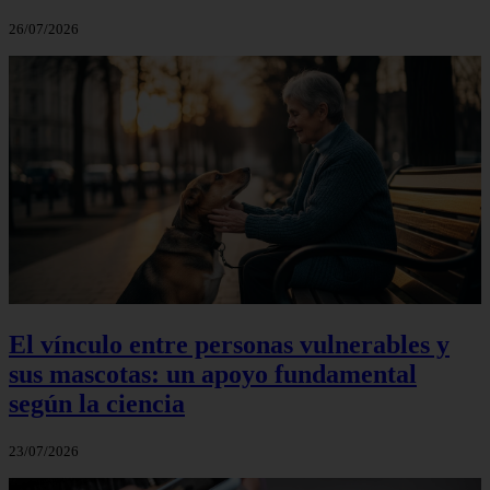
26/07/2026
El vínculo entre personas vulnerables y
sus mascotas: un apoyo fundamental
según la ciencia
23/07/2026