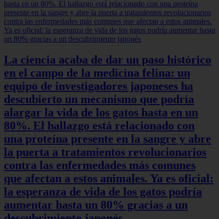
La ciencia acaba de dar un paso histórico
en el campo de la medicina felina: un
equipo de investigadores japoneses ha
descubierto un mecanismo que podría
alargar la vida de los gatos hasta en un
80%. El hallazgo está relacionado con
una proteína presente en la sangre y abre
la puerta a tratamientos revolucionarios
contra las enfermedades más comunes
que afectan a estos animales. Ya es oficial:
la esperanza de vida de los gatos podría
aumentar hasta un 80% gracias a un
descubrimiento japonés