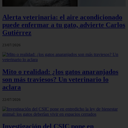
Alerta veterinaria: el aire acondicionado
puede enfermar a tu gato, advierte Carlos
Gutiérrez
23/07/2026
Mito o realidad: ¿los gatos anaranjados
son más traviesos? Un veterinario lo
aclara
22/07/2026
Investigación del CSIC pone en