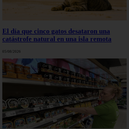
El día que cinco gatos desataron una
catástrofe natural en una isla remota
05/08/2026