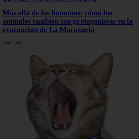
Más allá de los humanos: cómo los
animales también son protagonistas en la
evacuación de La Marazuela
29/07/2026