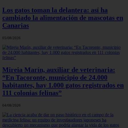
Los gatos toman la delantera: así ha
cambiado la alimentación de mascotas en
Canarias
05/08/2026
Mireia Marín, auxiliar de veterinaria:
“En Tacoronte, municipio de 24.000
habitantes, hay 1.000 gatos registrados en
111 colonias felinas”
04/08/2026