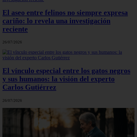
El aseo entre felinos no siempre expresa
cariño: lo revela una investigación
reciente
26/07/2026
El vínculo especial entre los gatos negros
y sus humanos: la visión del experto
Carlos Gutiérrez
26/07/2026