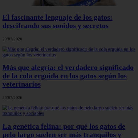
El fascinante lenguaje de los gatos:
descifrando sus sonidos y secretos
29/07/2026
Más que alegría: el verdadero significado
de la cola erguida en los gatos según los
veterinarios
29/07/2026
La genética felina: por qué los gatos de
pelo largo suelen ser más tranquilos y