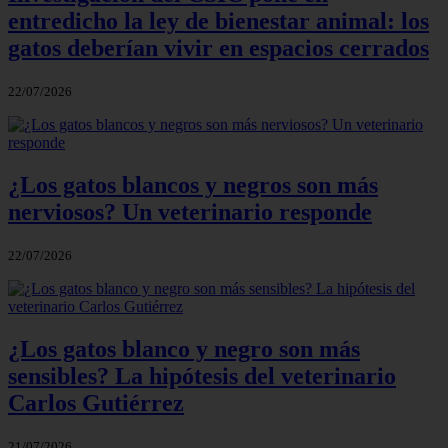
entredicho la ley de bienestar animal: los
gatos deberían vivir en espacios cerrados
22/07/2026
¿Los gatos blancos y negros son más
nerviosos? Un veterinario responde
22/07/2026
¿Los gatos blanco y negro son más
sensibles? La hipótesis del veterinario
Carlos Gutiérrez
21/07/2026