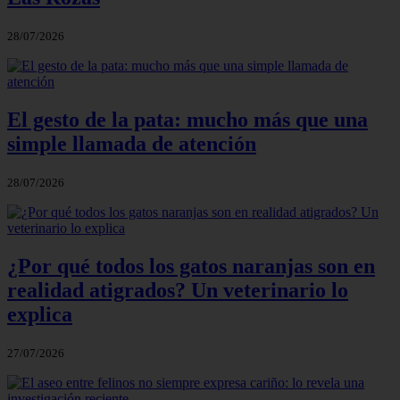
28/07/2026
El gesto de la pata: mucho más que una
simple llamada de atención
28/07/2026
¿Por qué todos los gatos naranjas son en
realidad atigrados? Un veterinario lo
explica
27/07/2026