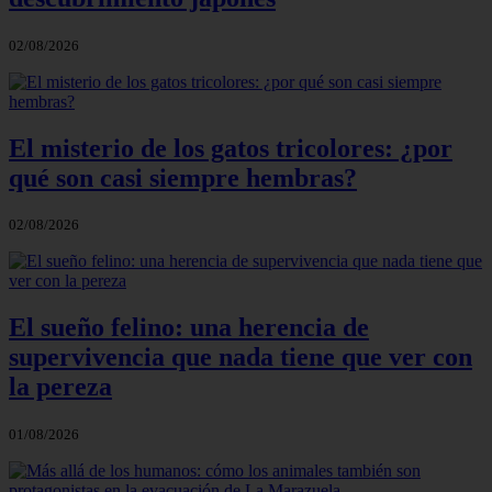
02/08/2026
El misterio de los gatos tricolores: ¿por
qué son casi siempre hembras?
02/08/2026
El sueño felino: una herencia de
supervivencia que nada tiene que ver con
la pereza
01/08/2026