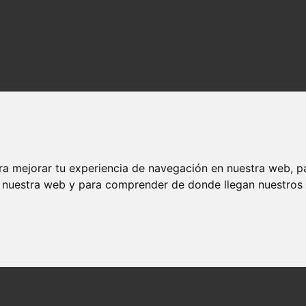
ra mejorar tu experiencia de navegación en nuestra web, p
n nuestra web y para comprender de donde llegan nuestros v