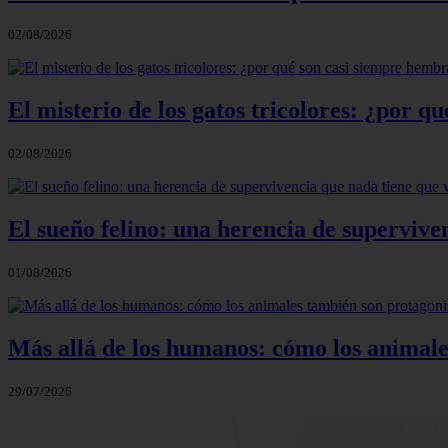
02/08/2026
El misterio de los gatos tricolores: ¿por 
02/08/2026
El sueño felino: una herencia de supervive
01/08/2026
Más allá de los humanos: cómo los animale
29/07/2026