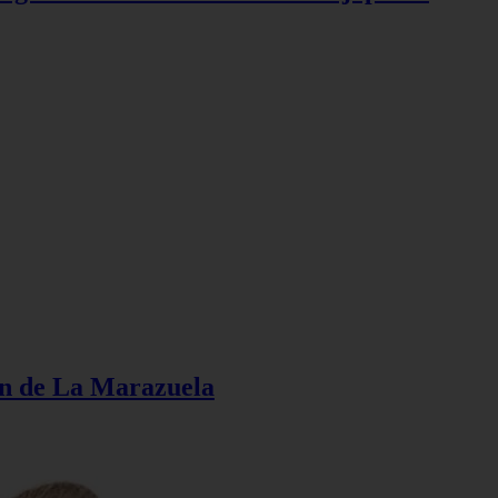
ión de La Marazuela