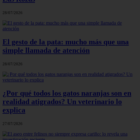
28/07/2026
El gesto de la pata: mucho más que una
simple llamada de atención
28/07/2026
¿Por qué todos los gatos naranjas son en
realidad atigrados? Un veterinario lo
explica
27/07/2026