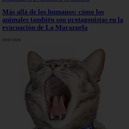
Más allá de los humanos: cómo los
animales también son protagonistas en la
evacuación de La Marazuela
29/07/2026