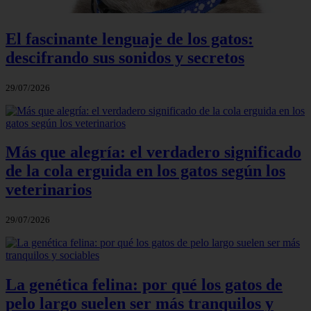
El fascinante lenguaje de los gatos:
descifrando sus sonidos y secretos
29/07/2026
Más que alegría: el verdadero significado
de la cola erguida en los gatos según los
veterinarios
29/07/2026
La genética felina: por qué los gatos de
pelo largo suelen ser más tranquilos y