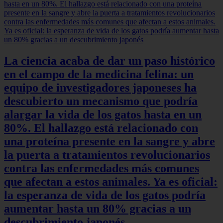
La ciencia acaba de dar un paso histórico
en el campo de la medicina felina: un
equipo de investigadores japoneses ha
descubierto un mecanismo que podría
alargar la vida de los gatos hasta en un
80%. El hallazgo está relacionado con
una proteína presente en la sangre y abre
la puerta a tratamientos revolucionarios
contra las enfermedades más comunes
que afectan a estos animales. Ya es oficial:
la esperanza de vida de los gatos podría
aumentar hasta un 80% gracias a un
descubrimiento japonés