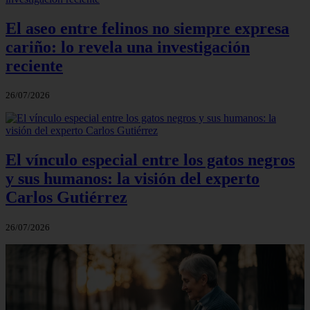
El aseo entre felinos no siempre expresa
cariño: lo revela una investigación
reciente
26/07/2026
El vínculo especial entre los gatos negros
y sus humanos: la visión del experto
Carlos Gutiérrez
26/07/2026