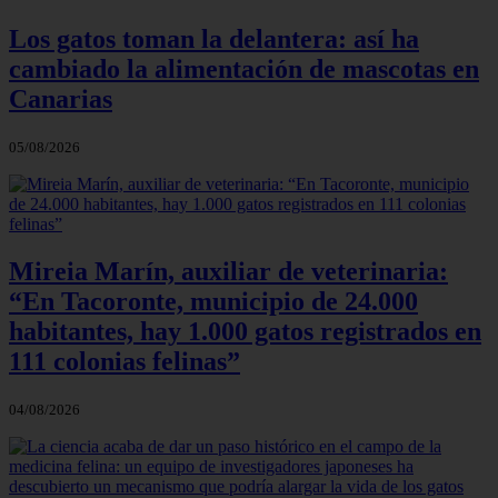
Los gatos toman la delantera: así ha
cambiado la alimentación de mascotas en
Canarias
05/08/2026
Mireia Marín, auxiliar de veterinaria:
“En Tacoronte, municipio de 24.000
habitantes, hay 1.000 gatos registrados en
111 colonias felinas”
04/08/2026