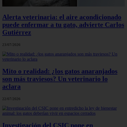
Alerta veterinaria: el aire acondicionado
puede enfermar a tu gato, advierte Carlos
Gutiérrez
23/07/2026
Mito o realidad: ¿los gatos anaranjados
son más traviesos? Un veterinario lo
aclara
22/07/2026
Investigación del CSIC pone en