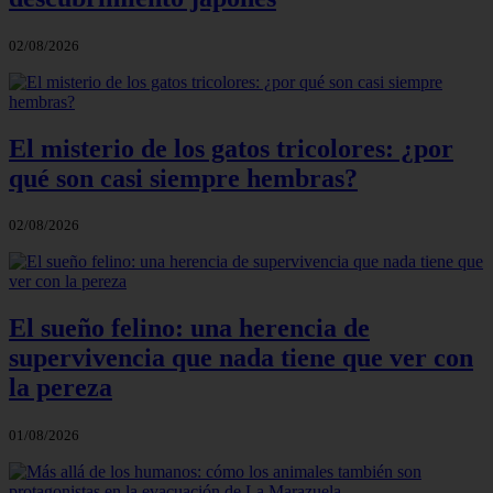
02/08/2026
El misterio de los gatos tricolores: ¿por
qué son casi siempre hembras?
02/08/2026
El sueño felino: una herencia de
supervivencia que nada tiene que ver con
la pereza
01/08/2026