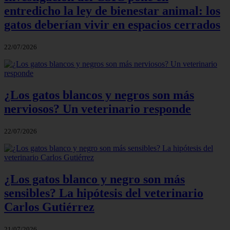
entredicho la ley de bienestar animal: los
gatos deberían vivir en espacios cerrados
22/07/2026
¿Los gatos blancos y negros son más
nerviosos? Un veterinario responde
22/07/2026
¿Los gatos blanco y negro son más
sensibles? La hipótesis del veterinario
Carlos Gutiérrez
21/07/2026