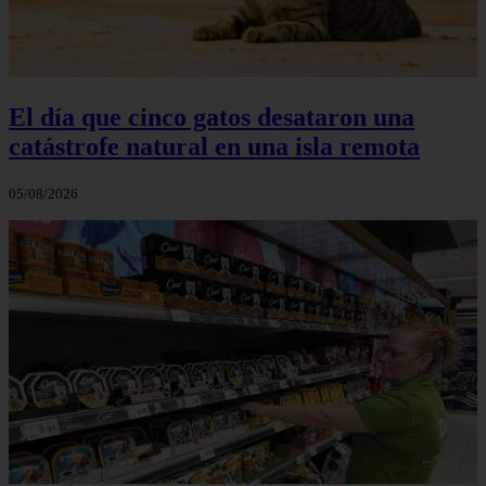
El día que cinco gatos desataron una
catástrofe natural en una isla remota
05/08/2026