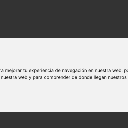
ra mejorar tu experiencia de navegación en nuestra web, p
n nuestra web y para comprender de donde llegan nuestros v