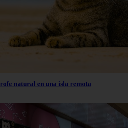
trofe natural en una isla remota