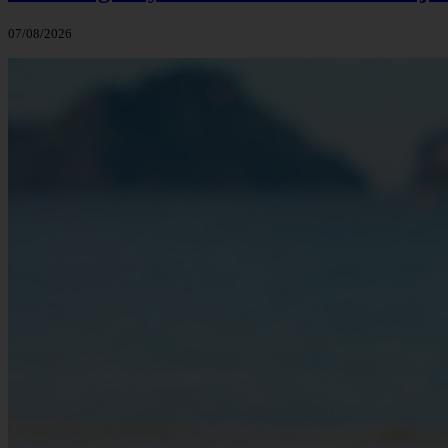
07/08/2026