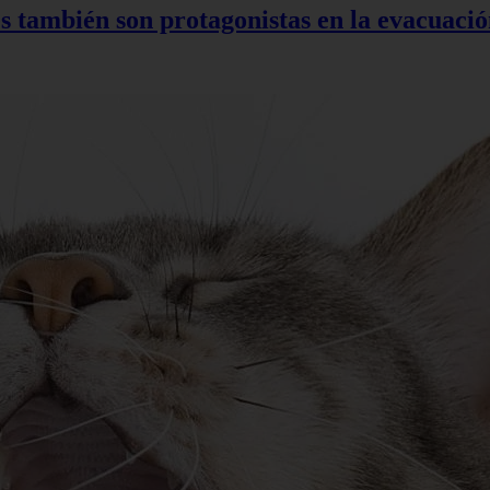
s también son protagonistas en la evacuac