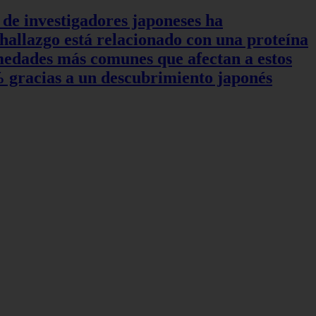
 de investigadores japoneses ha
hallazgo está relacionado con una proteína
rmedades más comunes que afectan a estos
0% gracias a un descubrimiento japonés