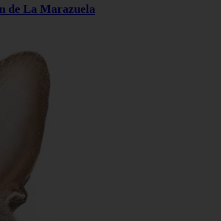
ión de La Marazuela