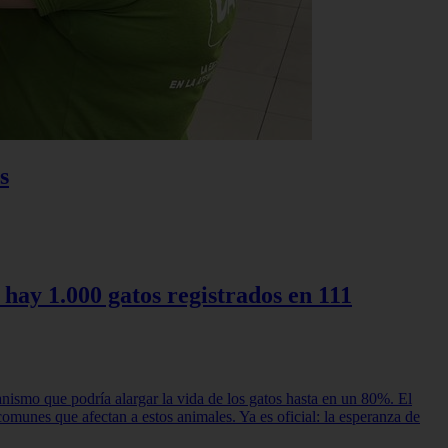
s
 hay 1.000 gatos registrados en 111