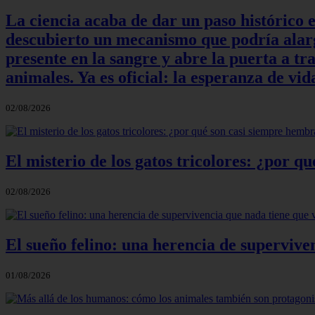
La ciencia acaba de dar un paso histórico 
descubierto un mecanismo que podría alarga
presente en la sangre y abre la puerta a t
animales. Ya es oficial: la esperanza de v
02/08/2026
El misterio de los gatos tricolores: ¿por 
02/08/2026
El sueño felino: una herencia de supervive
01/08/2026