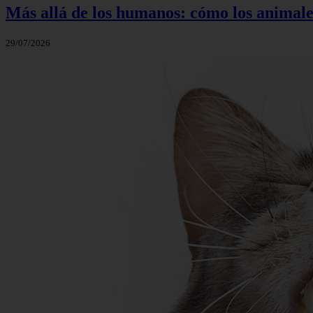
Más allá de los humanos: cómo los animale
29/07/2026