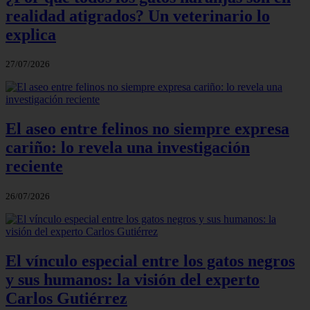
realidad atigrados? Un veterinario lo
explica
27/07/2026
El aseo entre felinos no siempre expresa
cariño: lo revela una investigación
reciente
26/07/2026
El vínculo especial entre los gatos negros
y sus humanos: la visión del experto
Carlos Gutiérrez