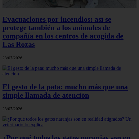
Evacuaciones por incendios: así se
protege también a los animales de
compañía en los centros de acogida de
Las Rozas
28/07/2026
El gesto de la pata: mucho más que una
simple llamada de atención
28/07/2026
¿Por qué todos los gatos naranjas son en