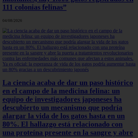
111 colonias felinas”
04/08/2026
La ciencia acaba de dar un paso histórico
en el campo de la medicina felina: un
equipo de investigadores japoneses ha
descubierto un mecanismo que podría
alargar la vida de los gatos hasta en un
80%. El hallazgo está relacionado con
una proteína presente en la sangre y abre