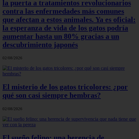
la puerta a tratamientos revolucionarios
contra las enfermedades más comunes
que afectan a estos animales. Ya es oficial:
la esperanza de vida de los gatos podría
aumentar hasta un 80% gracias a un
descubrimiento japonés
02/08/2026
El misterio de los gatos tricolores: ¿por
qué son casi siempre hembras?
02/08/2026
El sueño felino: una herencia de