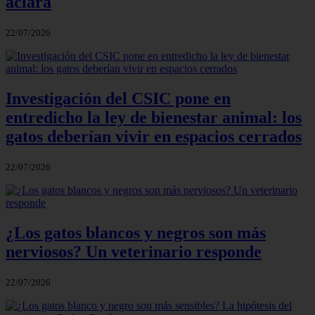
aclara
22/07/2026
Investigación del CSIC pone en
entredicho la ley de bienestar animal: los
gatos deberían vivir en espacios cerrados
22/07/2026
¿Los gatos blancos y negros son más
nerviosos? Un veterinario responde
22/07/2026