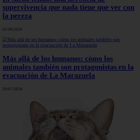
supervivencia que nada tiene que ver con
la pereza
01/08/2026
Más allá de los humanos: cómo los
animales también son protagonistas en la
evacuación de La Marazuela
29/07/2026