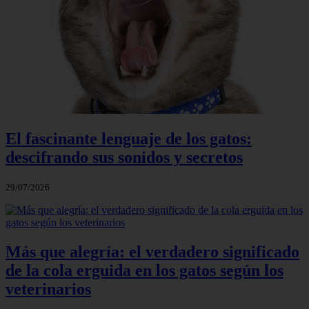
El fascinante lenguaje de los gatos:
descifrando sus sonidos y secretos
29/07/2026
Más que alegría: el verdadero significado
de la cola erguida en los gatos según los
veterinarios