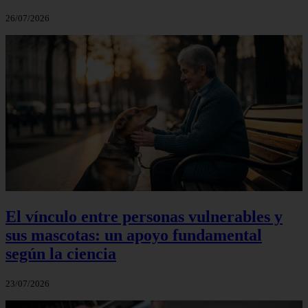
26/07/2026
El vínculo entre personas vulnerables y
sus mascotas: un apoyo fundamental
según la ciencia
23/07/2026