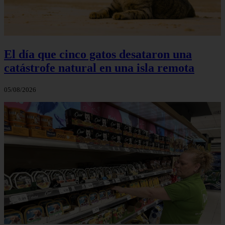
El día que cinco gatos desataron una
catástrofe natural en una isla remota
05/08/2026