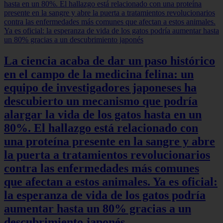
La ciencia acaba de dar un paso histórico
en el campo de la medicina felina: un
equipo de investigadores japoneses ha
descubierto un mecanismo que podría
alargar la vida de los gatos hasta en un
80%. El hallazgo está relacionado con
una proteína presente en la sangre y abre
la puerta a tratamientos revolucionarios
contra las enfermedades más comunes
que afectan a estos animales. Ya es oficial:
la esperanza de vida de los gatos podría
aumentar hasta un 80% gracias a un
descubrimiento japonés