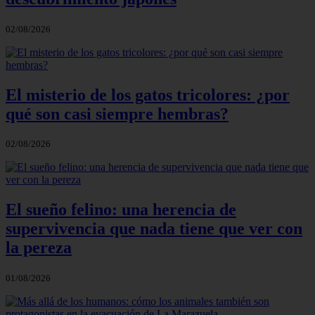
02/08/2026
El misterio de los gatos tricolores: ¿por
qué son casi siempre hembras?
02/08/2026
El sueño felino: una herencia de
supervivencia que nada tiene que ver con
la pereza
01/08/2026