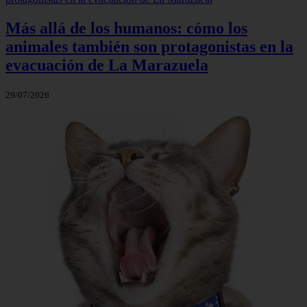
Más allá de los humanos: cómo los
animales también son protagonistas en la
evacuación de La Marazuela
29/07/2026