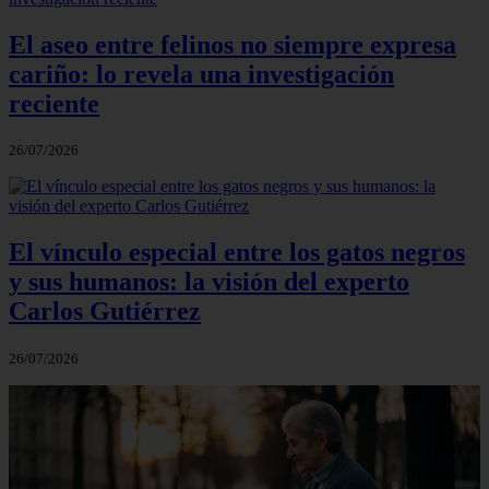
El aseo entre felinos no siempre expresa
cariño: lo revela una investigación
reciente
26/07/2026
El vínculo especial entre los gatos negros
y sus humanos: la visión del experto
Carlos Gutiérrez
26/07/2026