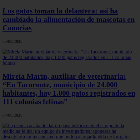
Los gatos toman la delantera: así ha
cambiado la alimentación de mascotas en
Canarias
05/08/2026
Mireia Marín, auxiliar de veterinaria:
“En Tacoronte, municipio de 24.000
habitantes, hay 1.000 gatos registrados en
111 colonias felinas”
04/08/2026