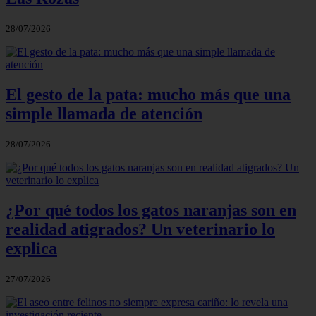
28/07/2026
El gesto de la pata: mucho más que una
simple llamada de atención
28/07/2026
¿Por qué todos los gatos naranjas son en
realidad atigrados? Un veterinario lo
explica
27/07/2026