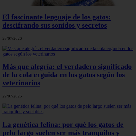
El fascinante lenguaje de los gatos:
descifrando sus sonidos y secretos
29/07/2026
Más que alegría: el verdadero significado
de la cola erguida en los gatos según los
veterinarios
29/07/2026
La genética felina: por qué los gatos de
pelo largo suelen ser más tranquilos y