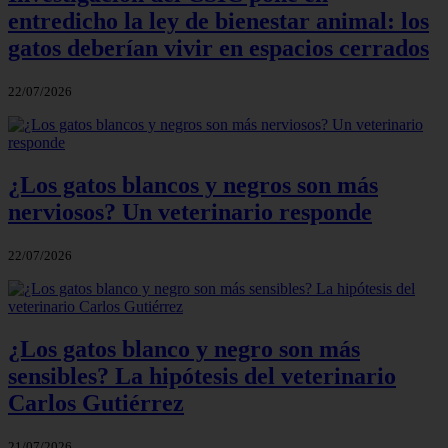
entredicho la ley de bienestar animal: los
gatos deberían vivir en espacios cerrados
22/07/2026
¿Los gatos blancos y negros son más
nerviosos? Un veterinario responde
22/07/2026
¿Los gatos blanco y negro son más
sensibles? La hipótesis del veterinario
Carlos Gutiérrez
21/07/2026