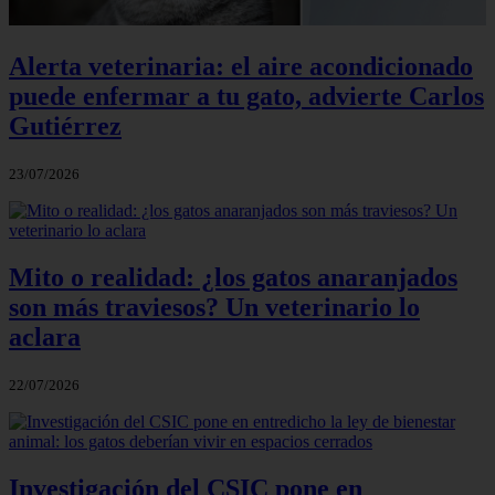
Alerta veterinaria: el aire acondicionado
puede enfermar a tu gato, advierte Carlos
Gutiérrez
23/07/2026
Mito o realidad: ¿los gatos anaranjados
son más traviesos? Un veterinario lo
aclara
22/07/2026
Investigación del CSIC pone en