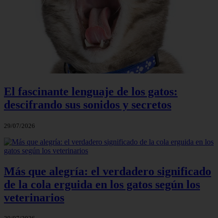
El fascinante lenguaje de los gatos:
descifrando sus sonidos y secretos
29/07/2026
Más que alegría: el verdadero significado
de la cola erguida en los gatos según los
veterinarios