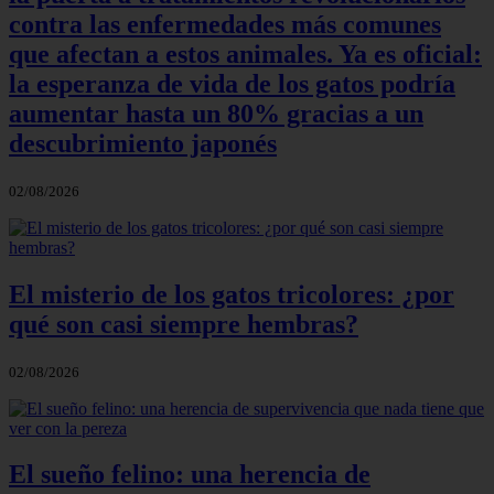
contra las enfermedades más comunes
que afectan a estos animales. Ya es oficial:
la esperanza de vida de los gatos podría
aumentar hasta un 80% gracias a un
descubrimiento japonés
02/08/2026
El misterio de los gatos tricolores: ¿por
qué son casi siempre hembras?
02/08/2026
El sueño felino: una herencia de