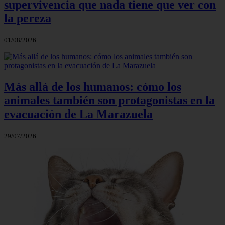
supervivencia que nada tiene que ver con
la pereza
01/08/2026
Más allá de los humanos: cómo los
animales también son protagonistas en la
evacuación de La Marazuela
29/07/2026