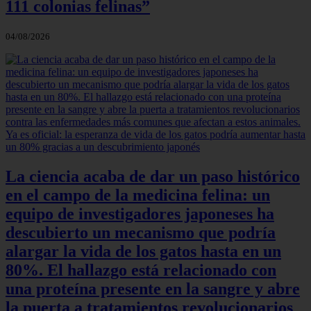
111 colonias felinas”
04/08/2026
La ciencia acaba de dar un paso histórico
en el campo de la medicina felina: un
equipo de investigadores japoneses ha
descubierto un mecanismo que podría
alargar la vida de los gatos hasta en un
80%. El hallazgo está relacionado con
una proteína presente en la sangre y abre
la puerta a tratamientos revolucionarios