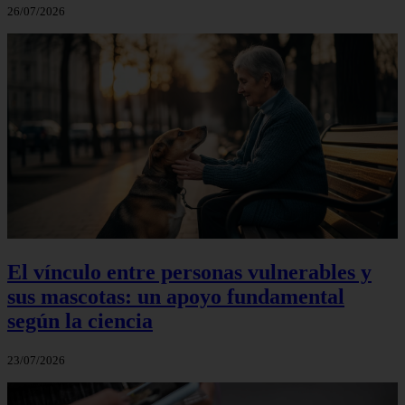
26/07/2026
El vínculo entre personas vulnerables y
sus mascotas: un apoyo fundamental
según la ciencia
23/07/2026