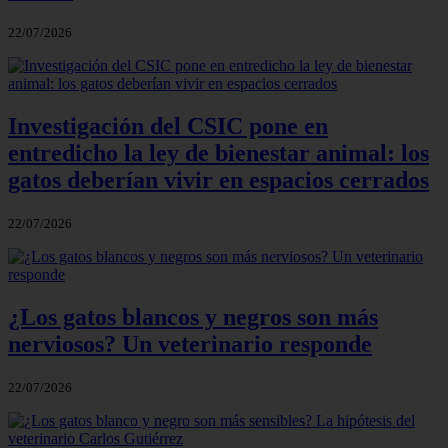
22/07/2026
Investigación del CSIC pone en
entredicho la ley de bienestar animal: los
gatos deberían vivir en espacios cerrados
22/07/2026
¿Los gatos blancos y negros son más
nerviosos? Un veterinario responde
22/07/2026