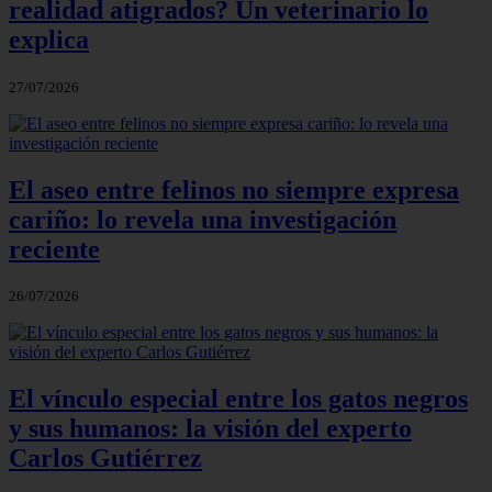
realidad atigrados? Un veterinario lo
explica
27/07/2026
El aseo entre felinos no siempre expresa
cariño: lo revela una investigación
reciente
26/07/2026
El vínculo especial entre los gatos negros
y sus humanos: la visión del experto
Carlos Gutiérrez