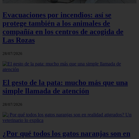
Evacuaciones por incendios: así se
protege también a los animales de
compañía en los centros de acogida de
Las Rozas
28/07/2026
El gesto de la pata: mucho más que una
simple llamada de atención
28/07/2026
¿Por qué todos los gatos naranjas son en