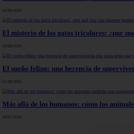
02/08/2026
El misterio de los gatos tricolores: ¿por 
02/08/2026
El sueño felino: una herencia de supervive
01/08/2026
Más allá de los humanos: cómo los animale
29/07/2026