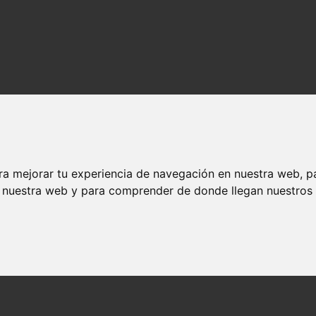
ra mejorar tu experiencia de navegación en nuestra web, p
n nuestra web y para comprender de donde llegan nuestros v