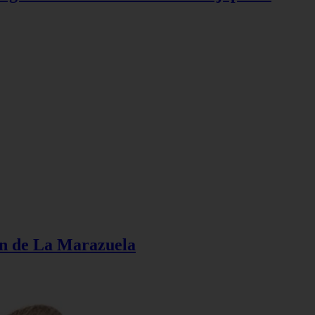
ión de La Marazuela