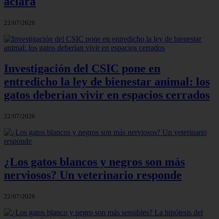
aclara
22/07/2026
Investigación del CSIC pone en
entredicho la ley de bienestar animal: los
gatos deberían vivir en espacios cerrados
22/07/2026
¿Los gatos blancos y negros son más
nerviosos? Un veterinario responde
22/07/2026