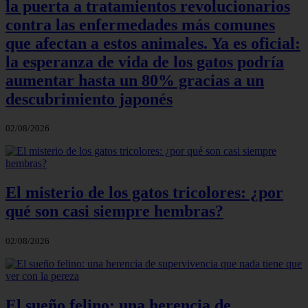
la puerta a tratamientos revolucionarios
contra las enfermedades más comunes
que afectan a estos animales. Ya es oficial:
la esperanza de vida de los gatos podría
aumentar hasta un 80% gracias a un
descubrimiento japonés
02/08/2026
El misterio de los gatos tricolores: ¿por
qué son casi siempre hembras?
02/08/2026
El sueño felino: una herencia de