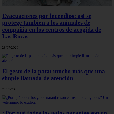
Evacuaciones por incendios: así se
protege también a los animales de
compañía en los centros de acogida de
Las Rozas
28/07/2026
El gesto de la pata: mucho más que una
simple llamada de atención
28/07/2026
¿Por qué todos los gatos naranjas son en