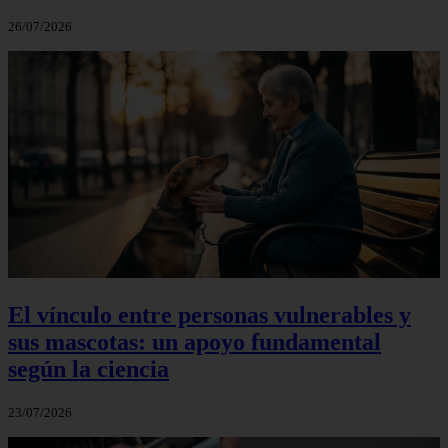
26/07/2026
El vínculo entre personas vulnerables y
sus mascotas: un apoyo fundamental
según la ciencia
23/07/2026