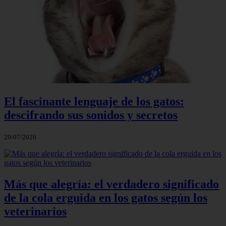
El fascinante lenguaje de los gatos:
descifrando sus sonidos y secretos
29/07/2026
Más que alegría: el verdadero significado
de la cola erguida en los gatos según los
veterinarios