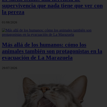
supervivencia que nada tiene que ver con
la pereza
01/08/2026
Más allá de los humanos: cómo los
animales también son protagonistas en la
evacuación de La Marazuela
29/07/2026