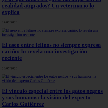
realidad atigrados? Un veterinario lo
explica
27/07/2026
El aseo entre felinos no siempre expresa
cariño: lo revela una investigación
reciente
26/07/2026
El vínculo especial entre los gatos negros
y sus humanos: la visión del experto
Carlos Gutiérrez