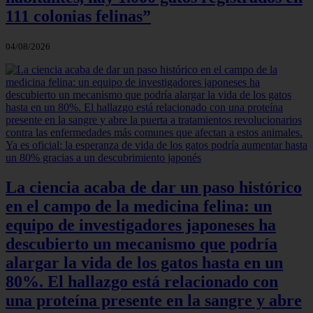
111 colonias felinas”
04/08/2026
La ciencia acaba de dar un paso histórico
en el campo de la medicina felina: un
equipo de investigadores japoneses ha
descubierto un mecanismo que podría
alargar la vida de los gatos hasta en un
80%. El hallazgo está relacionado con
una proteína presente en la sangre y abre