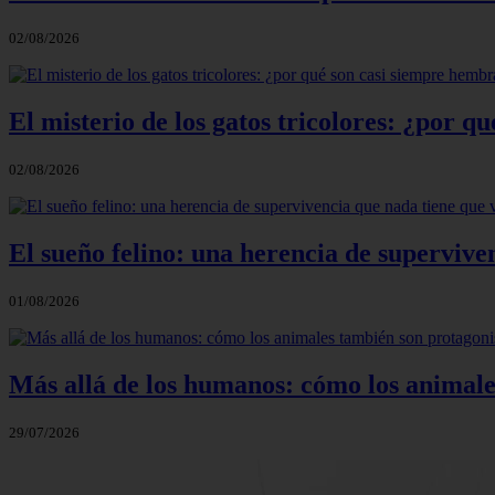
02/08/2026
El misterio de los gatos tricolores: ¿por 
02/08/2026
El sueño felino: una herencia de supervive
01/08/2026
Más allá de los humanos: cómo los animale
29/07/2026