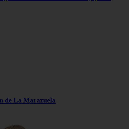
ión de La Marazuela