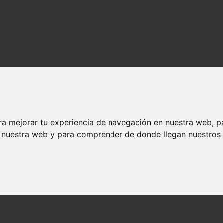
ra mejorar tu experiencia de navegación en nuestra web, p
n nuestra web y para comprender de donde llegan nuestros v