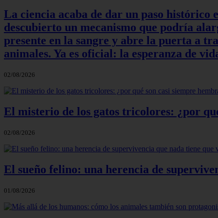
La ciencia acaba de dar un paso histórico 
descubierto un mecanismo que podría alarga
presente en la sangre y abre la puerta a t
animales. Ya es oficial: la esperanza de v
02/08/2026
El misterio de los gatos tricolores: ¿por 
02/08/2026
El sueño felino: una herencia de supervive
01/08/2026