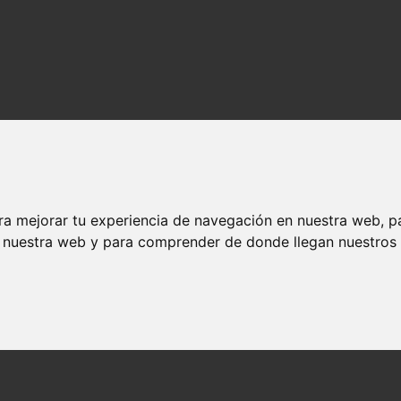
ra mejorar tu experiencia de navegación en nuestra web, p
n nuestra web y para comprender de donde llegan nuestros v