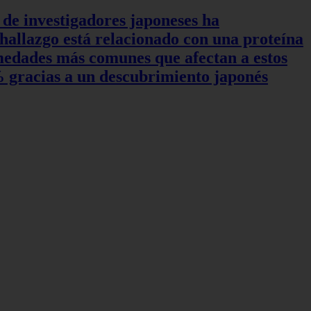
 de investigadores japoneses ha
hallazgo está relacionado con una proteína
rmedades más comunes que afectan a estos
0% gracias a un descubrimiento japonés