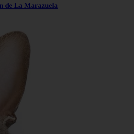
ión de La Marazuela