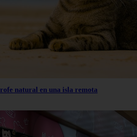
trofe natural en una isla remota