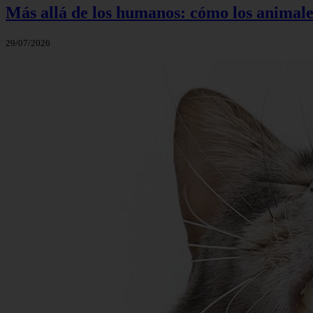
Más allá de los humanos: cómo los animale
29/07/2026