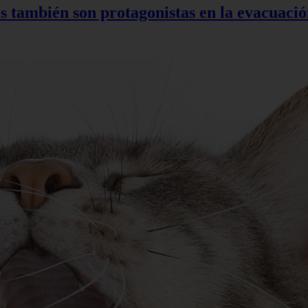
s también son protagonistas en la evacuac