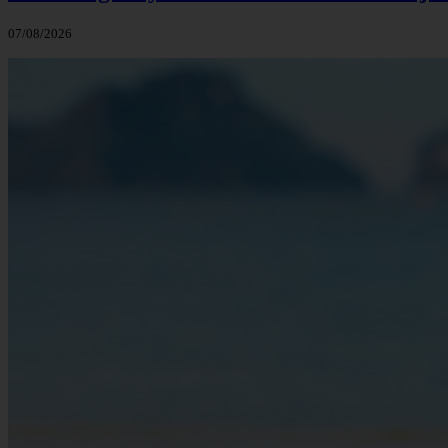
07/08/2026