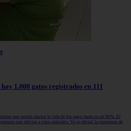
s
 hay 1.000 gatos registrados en 111