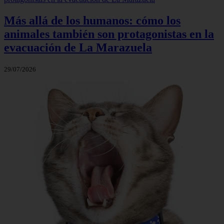
Más allá de los humanos: cómo los
animales también son protagonistas en la
evacuación de La Marazuela
29/07/2026