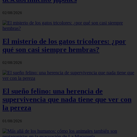
02/08/2026
El misterio de los gatos tricolores: ¿por
qué son casi siempre hembras?
02/08/2026
El sueño felino: una herencia de
supervivencia que nada tiene que ver con
la pereza
01/08/2026