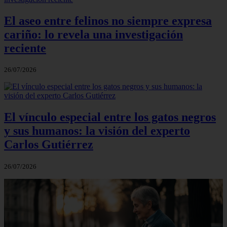
El aseo entre felinos no siempre expresa
cariño: lo revela una investigación
reciente
26/07/2026
El vínculo especial entre los gatos negros
y sus humanos: la visión del experto
Carlos Gutiérrez
26/07/2026