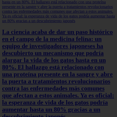
La ciencia acaba de dar un paso histórico
en el campo de la medicina felina: un
equipo de investigadores japoneses ha
descubierto un mecanismo que podría
alargar la vida de los gatos hasta en un
80%. El hallazgo está relacionado con
una proteína presente en la sangre y abre
la puerta a tratamientos revolucionarios
contra las enfermedades más comunes
que afectan a estos animales. Ya es oficial:
la esperanza de vida de los gatos podría
aumentar hasta un 80% gracias a un
descubrimiento japonés