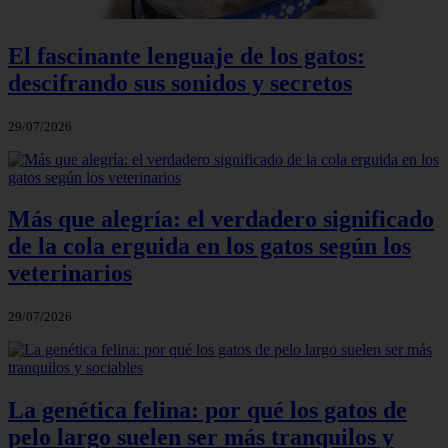
El fascinante lenguaje de los gatos:
descifrando sus sonidos y secretos
29/07/2026
Más que alegría: el verdadero significado
de la cola erguida en los gatos según los
veterinarios
29/07/2026
La genética felina: por qué los gatos de
pelo largo suelen ser más tranquilos y