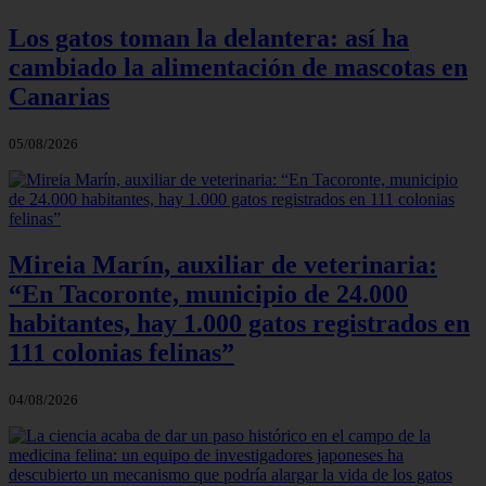
Los gatos toman la delantera: así ha
cambiado la alimentación de mascotas en
Canarias
05/08/2026
Mireia Marín, auxiliar de veterinaria:
“En Tacoronte, municipio de 24.000
habitantes, hay 1.000 gatos registrados en
111 colonias felinas”
04/08/2026