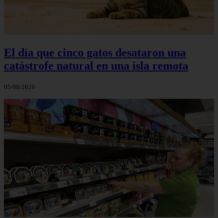
El día que cinco gatos desataron una
catástrofe natural en una isla remota
05/08/2026