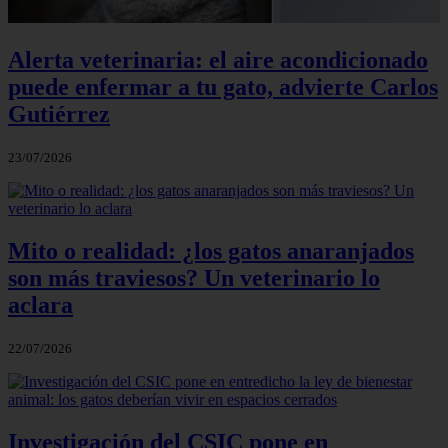
Alerta veterinaria: el aire acondicionado
puede enfermar a tu gato, advierte Carlos
Gutiérrez
23/07/2026
Mito o realidad: ¿los gatos anaranjados
son más traviesos? Un veterinario lo
aclara
22/07/2026
Investigación del CSIC pone en