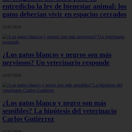
entredicho la ley de bienestar animal: los
gatos deberían vivir en espacios cerrados
22/07/2026
¿Los gatos blancos y negros son más
nerviosos? Un veterinario responde
22/07/2026
¿Los gatos blanco y negro son más
sensibles? La hipótesis del veterinario
Carlos Gutiérrez
21/07/2026