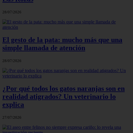
28/07/2026
El gesto de la pata: mucho más que una
simple llamada de atención
28/07/2026
¿Por qué todos los gatos naranjas son en
realidad atigrados? Un veterinario lo
explica
27/07/2026