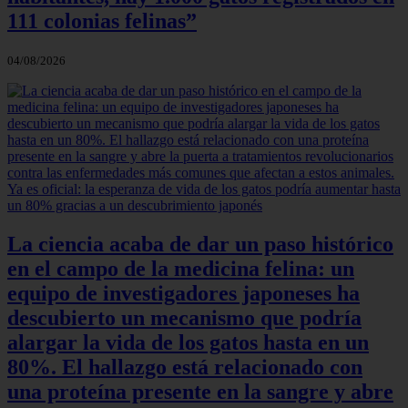
111 colonias felinas”
04/08/2026
La ciencia acaba de dar un paso histórico
en el campo de la medicina felina: un
equipo de investigadores japoneses ha
descubierto un mecanismo que podría
alargar la vida de los gatos hasta en un
80%. El hallazgo está relacionado con
una proteína presente en la sangre y abre