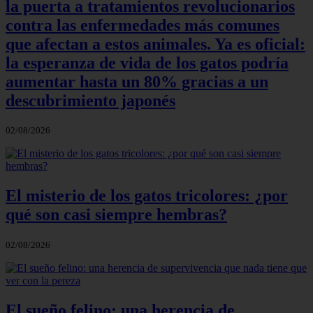
la puerta a tratamientos revolucionarios
contra las enfermedades más comunes
que afectan a estos animales. Ya es oficial:
la esperanza de vida de los gatos podría
aumentar hasta un 80% gracias a un
descubrimiento japonés
02/08/2026
El misterio de los gatos tricolores: ¿por
qué son casi siempre hembras?
02/08/2026
El sueño felino: una herencia de