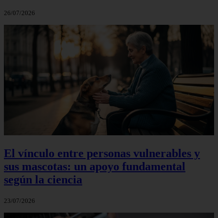
26/07/2026
El vínculo entre personas vulnerables y
sus mascotas: un apoyo fundamental
según la ciencia
23/07/2026