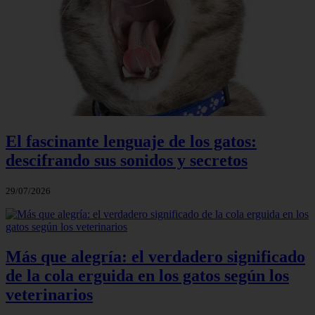
El fascinante lenguaje de los gatos:
descifrando sus sonidos y secretos
29/07/2026
Más que alegría: el verdadero significado
de la cola erguida en los gatos según los
veterinarios