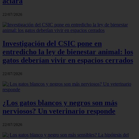
aclara
22/07/2026
Investigación del CSIC pone en
entredicho la ley de bienestar animal: los
gatos deberían vivir en espacios cerrados
22/07/2026
¿Los gatos blancos y negros son más
nerviosos? Un veterinario responde
22/07/2026