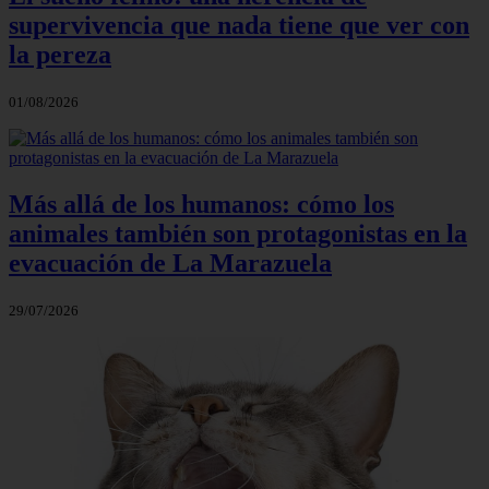
supervivencia que nada tiene que ver con
la pereza
01/08/2026
Más allá de los humanos: cómo los
animales también son protagonistas en la
evacuación de La Marazuela
29/07/2026