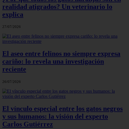
realidad atigrados? Un veterinario lo
explica
27/07/2026
El aseo entre felinos no siempre expresa
cariño: lo revela una investigación
reciente
26/07/2026
El vínculo especial entre los gatos negros
y sus humanos: la visión del experto
Carlos Gutiérrez