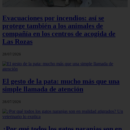
Evacuaciones por incendios: así se
protege también a los animales de
compañía en los centros de acogida de
Las Rozas
28/07/2026
El gesto de la pata: mucho más que una
simple llamada de atención
28/07/2026
¿Por qué todos los gatos naranjas son en