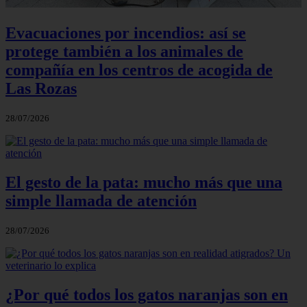
Evacuaciones por incendios: así se
protege también a los animales de
compañía en los centros de acogida de
Las Rozas
28/07/2026
El gesto de la pata: mucho más que una
simple llamada de atención
28/07/2026
¿Por qué todos los gatos naranjas son en