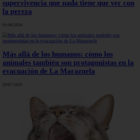
supervivencia que nada tiene que ver con
la pereza
01/08/2026
Más allá de los humanos: cómo los
animales también son protagonistas en la
evacuación de La Marazuela
29/07/2026