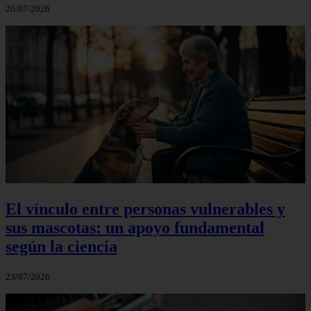
26/07/2026
El vínculo entre personas vulnerables y
sus mascotas: un apoyo fundamental
según la ciencia
23/07/2026