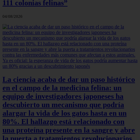
111 colonias felinas”
04/08/2026
La ciencia acaba de dar un paso histórico
en el campo de la medicina felina: un
equipo de investigadores japoneses ha
descubierto un mecanismo que podría
alargar la vida de los gatos hasta en un
80%. El hallazgo está relacionado con
una proteína presente en la sangre y abre
la puerta a tratamientos revolucionarios