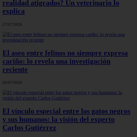
realidad atigrados? Un veterinario lo
explica
27/07/2026
El aseo entre felinos no siempre expresa
cariño: lo revela una investigación
reciente
26/07/2026
El vínculo especial entre los gatos negros
y sus humanos: la visión del experto
Carlos Gutiérrez