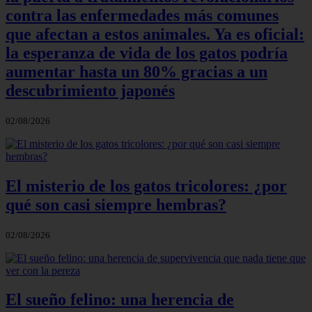
contra las enfermedades más comunes
que afectan a estos animales. Ya es oficial:
la esperanza de vida de los gatos podría
aumentar hasta un 80% gracias a un
descubrimiento japonés
02/08/2026
El misterio de los gatos tricolores: ¿por
qué son casi siempre hembras?
02/08/2026
El sueño felino: una herencia de