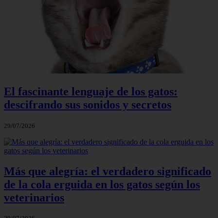
El fascinante lenguaje de los gatos:
descifrando sus sonidos y secretos
29/07/2026
Más que alegría: el verdadero significado
de la cola erguida en los gatos según los
veterinarios