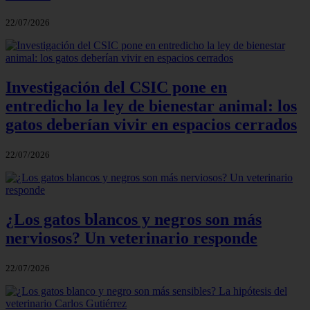
22/07/2026
Investigación del CSIC pone en
entredicho la ley de bienestar animal: los
gatos deberían vivir en espacios cerrados
22/07/2026
¿Los gatos blancos y negros son más
nerviosos? Un veterinario responde
22/07/2026