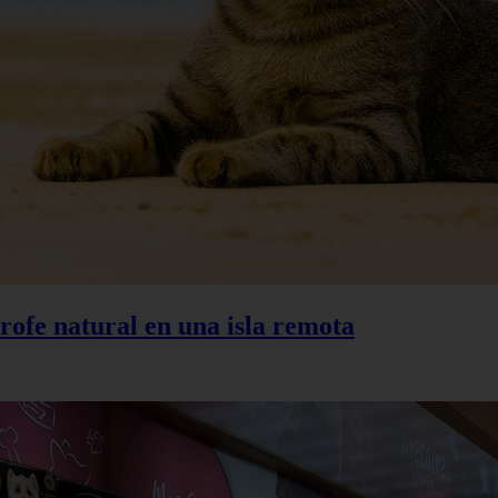
trofe natural en una isla remota