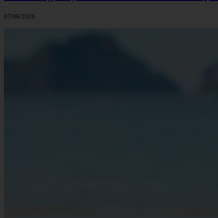
07/08/2026