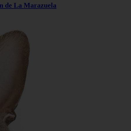
ión de La Marazuela