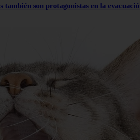
s también son protagonistas en la evacuac