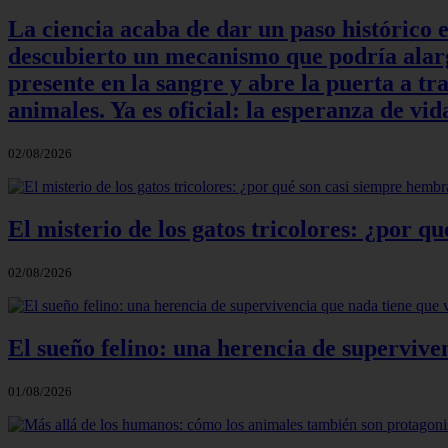
La ciencia acaba de dar un paso histórico 
descubierto un mecanismo que podría alarga
presente en la sangre y abre la puerta a t
animales. Ya es oficial: la esperanza de v
02/08/2026
El misterio de los gatos tricolores: ¿por 
02/08/2026
El sueño felino: una herencia de supervive
01/08/2026