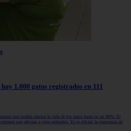
s
 hay 1.000 gatos registrados en 111