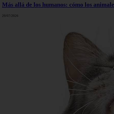
Más allá de los humanos: cómo los animale
29/07/2026