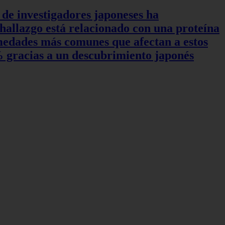
 de investigadores japoneses ha
hallazgo está relacionado con una proteína
rmedades más comunes que afectan a estos
0% gracias a un descubrimiento japonés