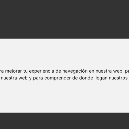
ra mejorar tu experiencia de navegación en nuestra web, p
n nuestra web y para comprender de donde llegan nuestros v