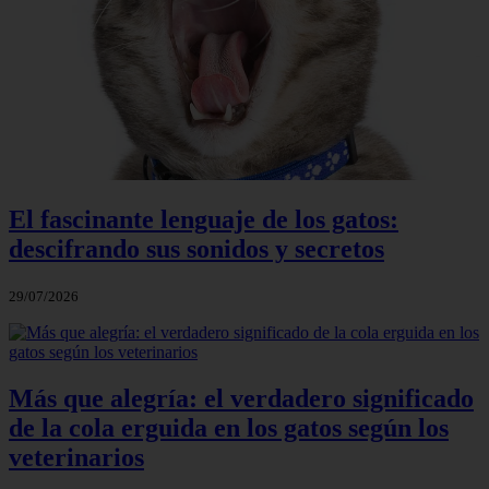
El fascinante lenguaje de los gatos:
descifrando sus sonidos y secretos
29/07/2026
Más que alegría: el verdadero significado
de la cola erguida en los gatos según los
veterinarios