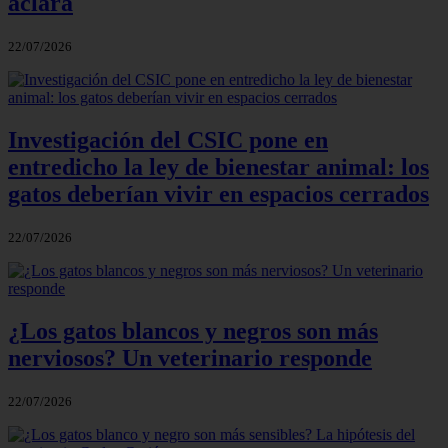
aclara
22/07/2026
Investigación del CSIC pone en
entredicho la ley de bienestar animal: los
gatos deberían vivir en espacios cerrados
22/07/2026
¿Los gatos blancos y negros son más
nerviosos? Un veterinario responde
22/07/2026