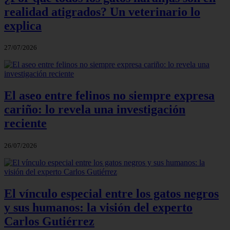
realidad atigrados? Un veterinario lo
explica
27/07/2026
El aseo entre felinos no siempre expresa
cariño: lo revela una investigación
reciente
26/07/2026
El vínculo especial entre los gatos negros
y sus humanos: la visión del experto
Carlos Gutiérrez