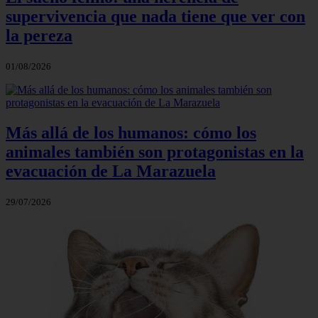
supervivencia que nada tiene que ver con
la pereza
01/08/2026
Más allá de los humanos: cómo los
animales también son protagonistas en la
evacuación de La Marazuela
29/07/2026