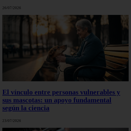
26/07/2026
El vínculo entre personas vulnerables y
sus mascotas: un apoyo fundamental
según la ciencia
23/07/2026