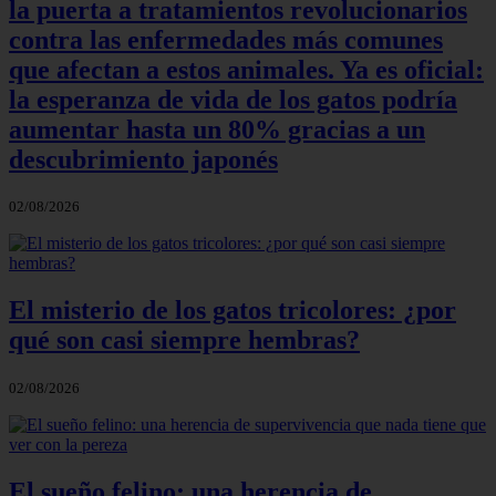
la puerta a tratamientos revolucionarios
contra las enfermedades más comunes
que afectan a estos animales. Ya es oficial:
la esperanza de vida de los gatos podría
aumentar hasta un 80% gracias a un
descubrimiento japonés
02/08/2026
El misterio de los gatos tricolores: ¿por
qué son casi siempre hembras?
02/08/2026
El sueño felino: una herencia de