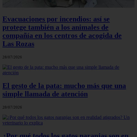
Evacuaciones por incendios: así se
protege también a los animales de
compañía en los centros de acogida de
Las Rozas
28/07/2026
El gesto de la pata: mucho más que una
simple llamada de atención
28/07/2026
¿Por qué todos los gatos naranjas son en