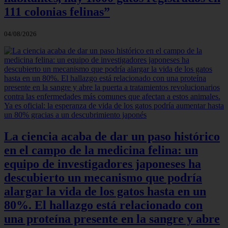
111 colonias felinas”
04/08/2026
La ciencia acaba de dar un paso histórico
en el campo de la medicina felina: un
equipo de investigadores japoneses ha
descubierto un mecanismo que podría
alargar la vida de los gatos hasta en un
80%. El hallazgo está relacionado con
una proteína presente en la sangre y abre