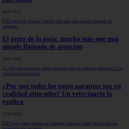
28/07/2026
El gesto de la pata: mucho más que una
simple llamada de atención
28/07/2026
¿Por qué todos los gatos naranjas son en
realidad atigrados? Un veterinario lo
explica
27/07/2026