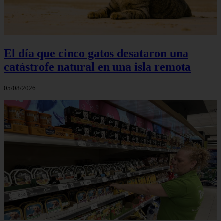
El día que cinco gatos desataron una
catástrofe natural en una isla remota
05/08/2026