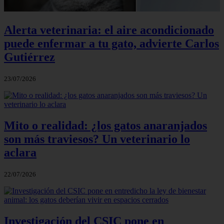
Alerta veterinaria: el aire acondicionado
puede enfermar a tu gato, advierte Carlos
Gutiérrez
23/07/2026
Mito o realidad: ¿los gatos anaranjados
son más traviesos? Un veterinario lo
aclara
22/07/2026
Investigación del CSIC pone en