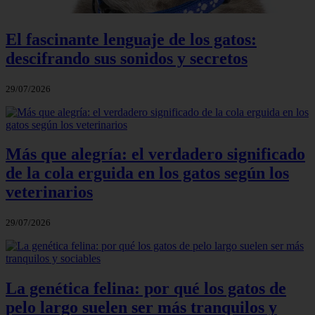
El fascinante lenguaje de los gatos:
descifrando sus sonidos y secretos
29/07/2026
Más que alegría: el verdadero significado
de la cola erguida en los gatos según los
veterinarios
29/07/2026
La genética felina: por qué los gatos de
pelo largo suelen ser más tranquilos y