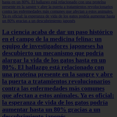
La ciencia acaba de dar un paso histórico
en el campo de la medicina felina: un
equipo de investigadores japoneses ha
descubierto un mecanismo que podría
alargar la vida de los gatos hasta en un
80%. El hallazgo está relacionado con
una proteína presente en la sangre y abre
la puerta a tratamientos revolucionarios
contra las enfermedades más comunes
que afectan a estos animales. Ya es oficial:
la esperanza de vida de los gatos podría
aumentar hasta un 80% gracias a un
descubrimiento japonés