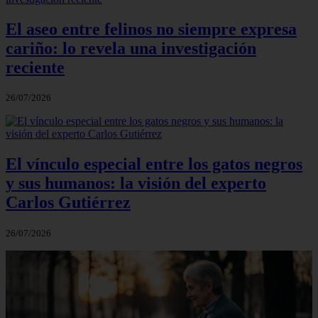
El aseo entre felinos no siempre expresa
cariño: lo revela una investigación
reciente
26/07/2026
El vínculo especial entre los gatos negros
y sus humanos: la visión del experto
Carlos Gutiérrez
26/07/2026