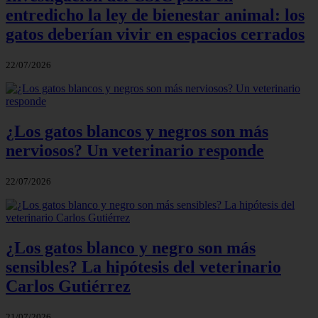
entredicho la ley de bienestar animal: los
gatos deberían vivir en espacios cerrados
22/07/2026
¿Los gatos blancos y negros son más
nerviosos? Un veterinario responde
22/07/2026
¿Los gatos blanco y negro son más
sensibles? La hipótesis del veterinario
Carlos Gutiérrez
21/07/2026