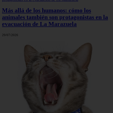
Más allá de los humanos: cómo los
animales también son protagonistas en la
evacuación de La Marazuela
29/07/2026