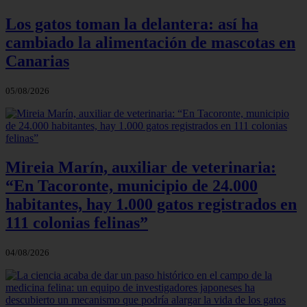
Los gatos toman la delantera: así ha
cambiado la alimentación de mascotas en
Canarias
05/08/2026
Mireia Marín, auxiliar de veterinaria:
“En Tacoronte, municipio de 24.000
habitantes, hay 1.000 gatos registrados en
111 colonias felinas”
04/08/2026