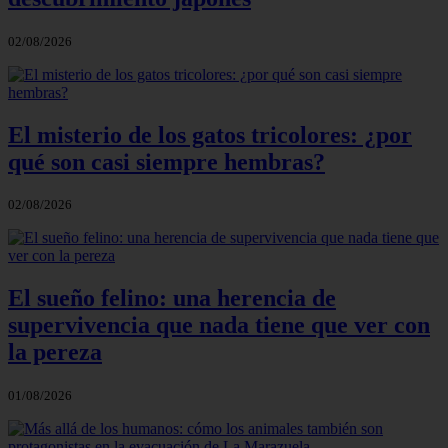
02/08/2026
El misterio de los gatos tricolores: ¿por
qué son casi siempre hembras?
02/08/2026
El sueño felino: una herencia de
supervivencia que nada tiene que ver con
la pereza
01/08/2026